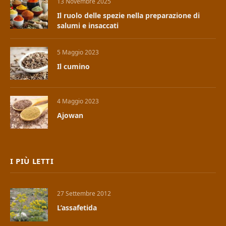
13 Novembre 2025
Il ruolo delle spezie nella preparazione di
salumi e insaccati
5 Maggio 2023
Il cumino
4 Maggio 2023
Ajowan
I PIÙ LETTI
27 Settembre 2012
L’assafetida