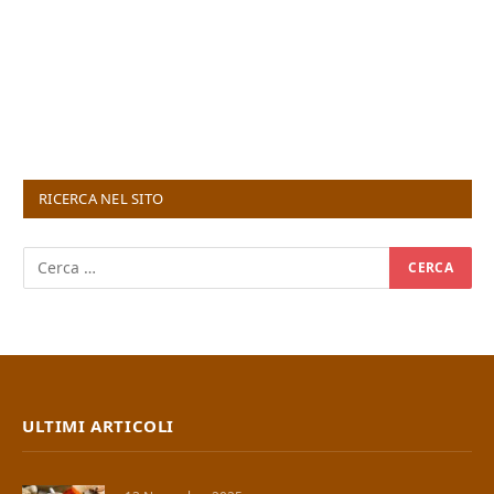
RICERCA NEL SITO
ULTIMI ARTICOLI