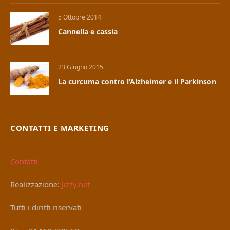
5 Ottobre 2014
Cannella e cassia
23 Giugno 2015
La curcuma contro l’Alzheimer e il Parkinson
CONTATTI E MARKETING
Contatti
Realizzazione:
Jizzy.net
Tutti i diritti riservati