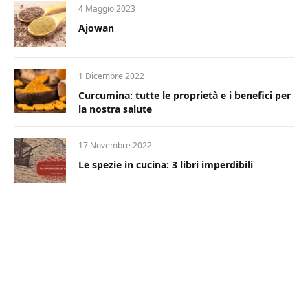
4 Maggio 2023
Ajowan
1 Dicembre 2022
Curcumina: tutte le proprietà e i benefici per
la nostra salute
17 Novembre 2022
Le spezie in cucina: 3 libri imperdibili