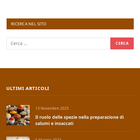
RICERCA NEL SITO
ULTIMI ARTICOLI
13 Novembre 2025
Il ruolo delle spezie nella preparazione di
salumi e insaccati
5 Maggio 2023