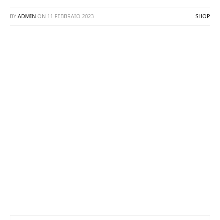
BY
ADMIN
ON
11 FEBBRAIO 2023
SHOP