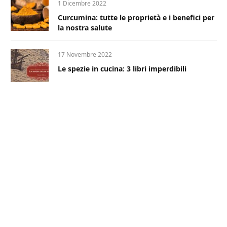
1 Dicembre 2022
Curcumina: tutte le proprietà e i benefici per
la nostra salute
17 Novembre 2022
Le spezie in cucina: 3 libri imperdibili