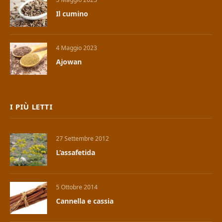
Il cumino
4 Maggio 2023
Ajowan
I PIÙ LETTI
27 Settembre 2012
L’assafetida
5 Ottobre 2014
Cannella e cassia