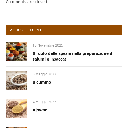
Comments are closed.
ARTICOLI RECENTI
13 Novembre 2025
Il ruolo delle spezie nella preparazione di
salumi e insaccati
5 Maggio 2023
Il cumino
4 Maggio 2023
Ajowan