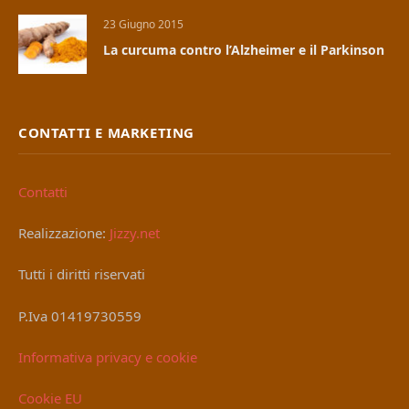
23 Giugno 2015
La curcuma contro l’Alzheimer e il Parkinson
CONTATTI E MARKETING
Contatti
Realizzazione:
Jizzy.net
Tutti i diritti riservati
P.Iva 01419730559
Informativa privacy e cookie
Cookie EU