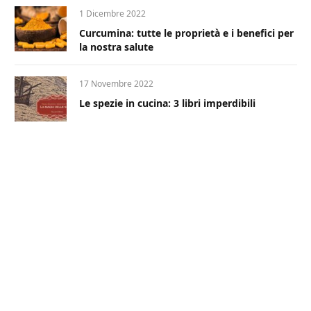
1 Dicembre 2022
Curcumina: tutte le proprietà e i benefici per
la nostra salute
17 Novembre 2022
Le spezie in cucina: 3 libri imperdibili