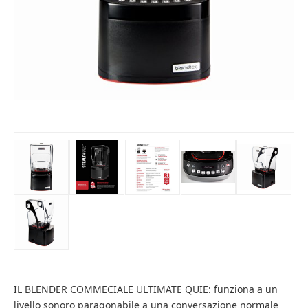
IL BLENDER COMMECIALE ULTIMATE QUIE: funziona a un
livello sonoro paragonabile a una conversazione normale