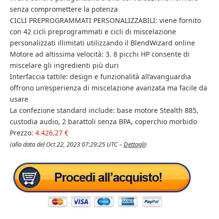
senza compromettere la potenza
CICLI PREPROGRAMMATI PERSONALIZZABILI: viene fornito
con 42 cicli preprogrammati e cicli di miscelazione
personalizzati illimitati utilizzando il BlendWizard online
Motore ad altissima velocità: 3. 8 picchi HP consente di
miscelare gli ingredienti più duri
Interfaccia tattile: design e funzionalità all’avanguardia
offrono un’esperienza di miscelazione avanzata ma facile da
usare
La confezione standard include: base motore Stealth 885,
custodia audio, 2 barattoli senza BPA, coperchio morbido
Prezzo:
4.426,27 €
(alla data del Oct 22, 2023 07:29:25 UTC –
Dettagli
)