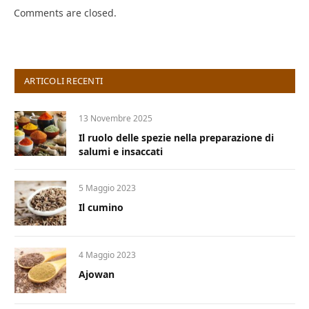
Comments are closed.
ARTICOLI RECENTI
13 Novembre 2025
Il ruolo delle spezie nella preparazione di
salumi e insaccati
5 Maggio 2023
Il cumino
4 Maggio 2023
Ajowan