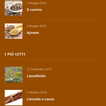
5 Maggio 2023
Il cumino
4 Maggio 2023
Ajowan
I PIÙ LETTI
27 Settembre 2012
L’assafetida
5 Ottobre 2014
Cannella e cassia