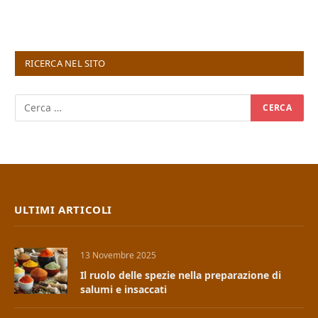
RICERCA NEL SITO
ULTIMI ARTICOLI
13 Novembre 2025
Il ruolo delle spezie nella preparazione di
salumi e insaccati