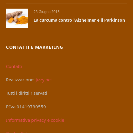
23 Giugno 2015
La curcuma contro l’Alzheimer e il Parkinson
CONTATTI E MARKETING
Contatti
Realizzazione:
Jizzy.net
Tutti i diritti riservati
P.Iva 01419730559
Informativa privacy e cookie