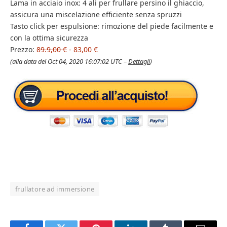
Lama in acciaio inox: 4 ali per frullare persino il ghiaccio,
assicura una miscelazione efficiente senza spruzzi
Tasto click per espulsione: rimozione del piede facilmente e
con la ottima sicurezza
Prezzo:
89.9,00 €
- 83,00 €
(alla data del Oct 04, 2020 16:07:02 UTC –
Dettagli
)
frullatore ad immersione