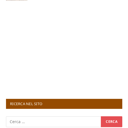
RICERCA NEL SITO