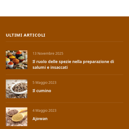
ULTIMI ARTICOLI
13 Novembre 2025
Il ruolo delle spezie nella preparazione di
salumi e insaccati
5 Maggio 2023
Il cumino
4 Maggio 2023
Ajowan