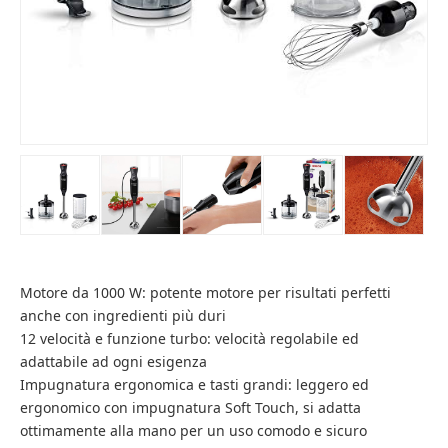
Motore da 1000 W: potente motore per risultati perfetti
anche con ingredienti più duri
12 velocità e funzione turbo: velocità regolabile ed
adattabile ad ogni esigenza
Impugnatura ergonomica e tasti grandi: leggero ed
ergonomico con impugnatura Soft Touch, si adatta
ottimamente alla mano per un uso comodo e sicuro