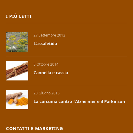
I PIÙ LETTI
27 Settembre 2012
L’assafetida
5 Ottobre 2014
Cannella e cassia
23 Giugno 2015
La curcuma contro l’Alzheimer e il Parkinson
CONTATTI E MARKETING