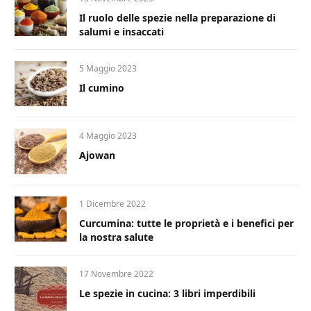
Il ruolo delle spezie nella preparazione di
salumi e insaccati
5 Maggio 2023
Il cumino
4 Maggio 2023
Ajowan
1 Dicembre 2022
Curcumina: tutte le proprietà e i benefici per
la nostra salute
17 Novembre 2022
Le spezie in cucina: 3 libri imperdibili