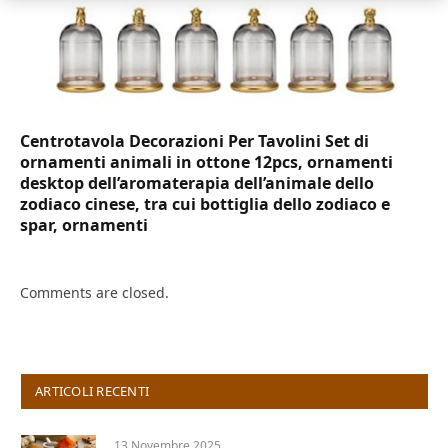
Centrotavola Decorazioni Per Tavolini Set di
ornamenti animali in ottone 12pcs, ornamenti
desktop dell’aromaterapia dell’animale dello
zodiaco cinese, tra cui bottiglia dello zodiaco e
spar, ornamenti
Comments are closed.
ARTICOLI RECENTI
13 Novembre 2025