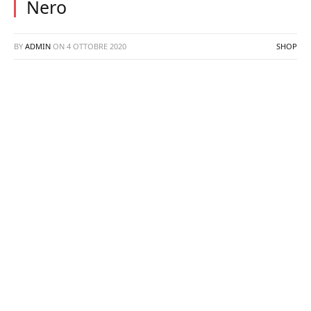
Nero
BY
ADMIN
ON
4 OTTOBRE 2020
SHOP