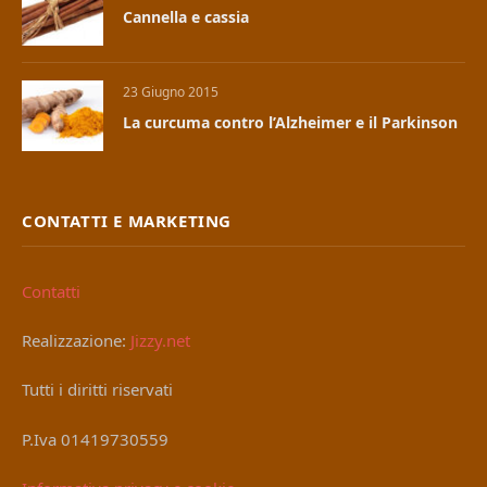
Cannella e cassia
23 Giugno 2015
La curcuma contro l’Alzheimer e il Parkinson
CONTATTI E MARKETING
Contatti
Realizzazione:
Jizzy.net
Tutti i diritti riservati
P.Iva 01419730559