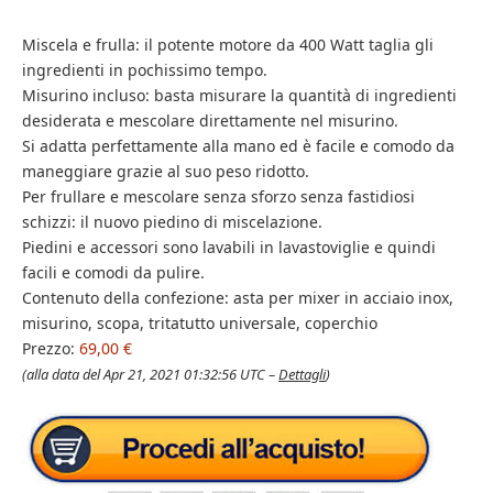
Miscela e frulla: il potente motore da 400 Watt taglia gli
ingredienti in pochissimo tempo.
Misurino incluso: basta misurare la quantità di ingredienti
desiderata e mescolare direttamente nel misurino.
Si adatta perfettamente alla mano ed è facile e comodo da
maneggiare grazie al suo peso ridotto.
Per frullare e mescolare senza sforzo senza fastidiosi
schizzi: il nuovo piedino di miscelazione.
Piedini e accessori sono lavabili in lavastoviglie e quindi
facili e comodi da pulire.
Contenuto della confezione: asta per mixer in acciaio inox,
misurino, scopa, tritatutto universale, coperchio
Prezzo:
69,00 €
(alla data del Apr 21, 2021 01:32:56 UTC –
Dettagli
)