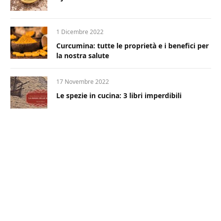
1 Dicembre 2022
Curcumina: tutte le proprietà e i benefici per
la nostra salute
17 Novembre 2022
Le spezie in cucina: 3 libri imperdibili