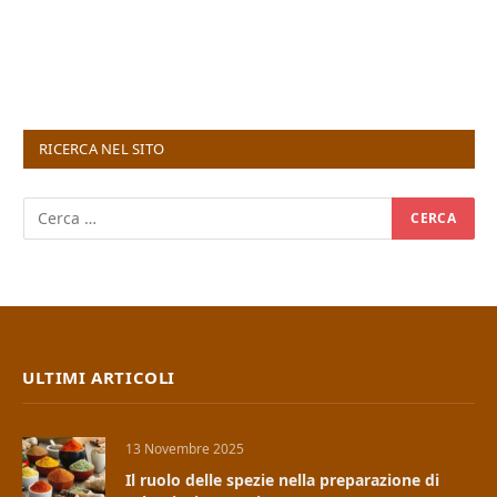
RICERCA NEL SITO
ULTIMI ARTICOLI
13 Novembre 2025
Il ruolo delle spezie nella preparazione di