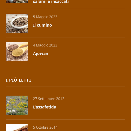
salumi e insaccati
5 Maggio 2023
Il cumino
4 Maggio 2023
Ajowan
I PIÙ LETTI
27 Settembre 2012
L’assafetida
5 Ottobre 2014