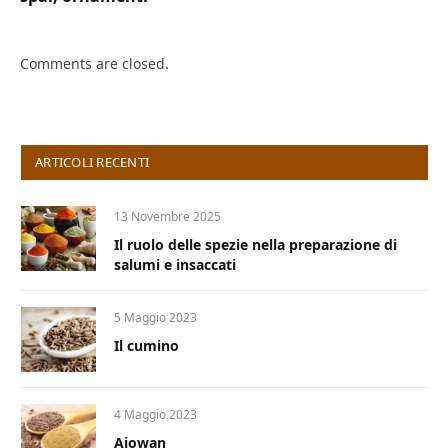
Comments are closed.
ARTICOLI RECENTI
13 Novembre 2025
Il ruolo delle spezie nella preparazione di
salumi e insaccati
5 Maggio 2023
Il cumino
4 Maggio 2023
Ajowan