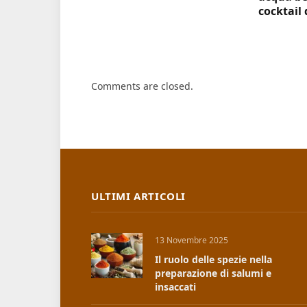
cocktail 
Comments are closed.
ULTIMI ARTICOLI
13 Novembre 2025
Il ruolo delle spezie nella
preparazione di salumi e
insaccati