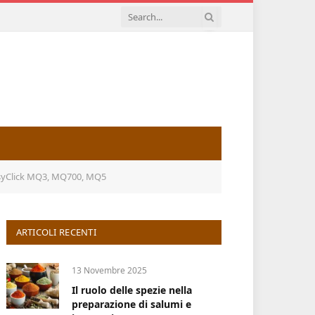
EasyClick MQ3, MQ700, MQ5
ARTICOLI RECENTI
13 Novembre 2025
Il ruolo delle spezie nella
preparazione di salumi e