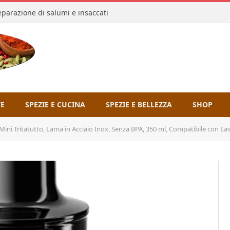
reparazione di salumi e insaccati
TE
SPEZIE E CUCINA
SPEZIE E BELLEZZA
SHOP
ini Tritatutto, Lama in Acciaio Inox, Senza BPA, 350 ml, ‎Compatibile con 