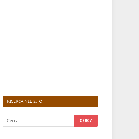
RICERCA NEL SITO