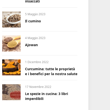
insaccati
5 Maggio 2023
Il cumino
4 Maggio 2023
Ajowan
1 Dicembre 2022
Curcumina: tutte le proprietà
e i benefici per la nostra salute
17 Novembre 2022
Le spezie in cucina: 3 libri
imperdibili