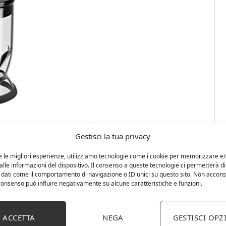
Gestisci la tua privacy
e le migliori esperienze, utilizziamo tecnologie come i cookie per memorizzare e
lle informazioni del dispositivo. Il consenso a queste tecnologie ci permetterà di
 dati come il comportamento di navigazione o ID unici su questo sito. Non accons
l consenso può influire negativamente su alcune caratteristiche e funzioni.
ACCETTA
NEGA
GESTISCI OPZ