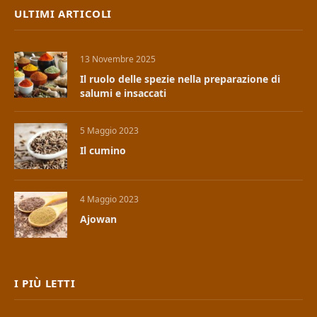
ULTIMI ARTICOLI
13 Novembre 2025
Il ruolo delle spezie nella preparazione di
salumi e insaccati
5 Maggio 2023
Il cumino
4 Maggio 2023
Ajowan
I PIÙ LETTI