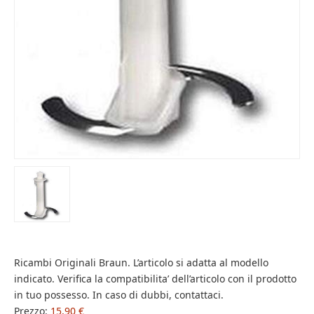
Ricambi Originali Braun. L’articolo si adatta al modello
indicato. Verifica la compatibilita’ dell’articolo con il prodotto
in tuo possesso. In caso di dubbi, contattaci.
Prezzo:
15,90 €