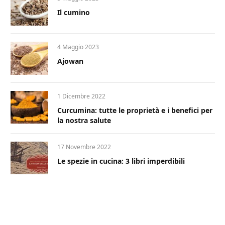
Il cumino
4 Maggio 2023
Ajowan
1 Dicembre 2022
Curcumina: tutte le proprietà e i benefici per
la nostra salute
17 Novembre 2022
Le spezie in cucina: 3 libri imperdibili