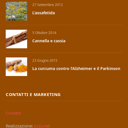
27 Settembre 2012
L’assafetida
5 Ottobre 2014
Cannella e cassia
23 Giugno 2015
La curcuma contro l’Alzheimer e il Parkinson
CONTATTI E MARKETING
Contatti
Realizzazione:
Jizzy.net