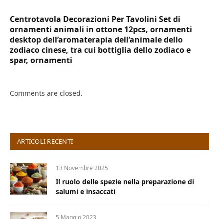
Centrotavola Decorazioni Per Tavolini Set di
ornamenti animali in ottone 12pcs, ornamenti
desktop dell’aromaterapia dell’animale dello
zodiaco cinese, tra cui bottiglia dello zodiaco e
spar, ornamenti
Comments are closed.
ARTICOLI RECENTI
13 Novembre 2025
Il ruolo delle spezie nella preparazione di
salumi e insaccati
5 Maggio 2023