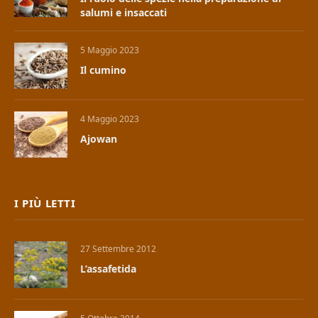
salumi e insaccati
5 Maggio 2023
Il cumino
4 Maggio 2023
Ajowan
I PIÙ LETTI
27 Settembre 2012
L’assafetida