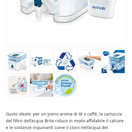
Gusto ideale: per un pieno aroma di tè o caffè, la cartuccia
del filtro dell’acqua Brita riduce in modo affidabile il calcare
e le sostanze inquinanti come il cloro nell’acqua del