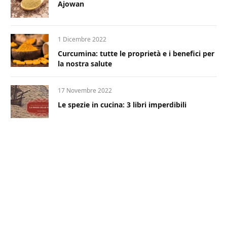
Ajowan
1 Dicembre 2022
Curcumina: tutte le proprietà e i benefici per
la nostra salute
17 Novembre 2022
Le spezie in cucina: 3 libri imperdibili