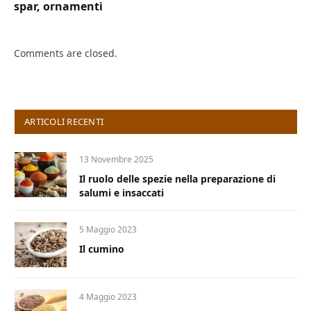
spar, ornamenti
Comments are closed.
ARTICOLI RECENTI
13 Novembre 2025
Il ruolo delle spezie nella preparazione di
salumi e insaccati
5 Maggio 2023
Il cumino
4 Maggio 2023