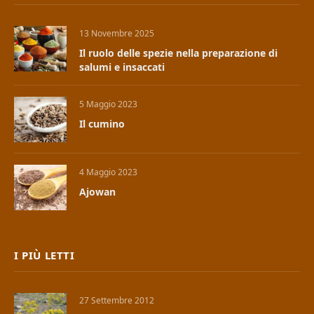
13 Novembre 2025
Il ruolo delle spezie nella preparazione di
salumi e insaccati
5 Maggio 2023
Il cumino
4 Maggio 2023
Ajowan
I PIÙ LETTI
27 Settembre 2012