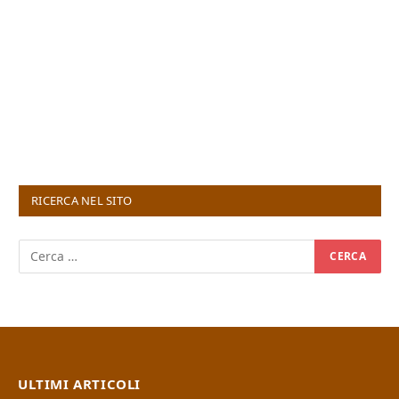
RICERCA NEL SITO
ULTIMI ARTICOLI