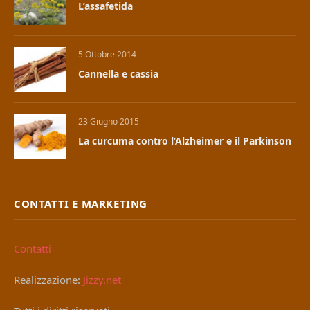
L’assafetida
5 Ottobre 2014
Cannella e cassia
23 Giugno 2015
La curcuma contro l’Alzheimer e il Parkinson
CONTATTI E MARKETING
Contatti
Realizzazione:
Jizzy.net