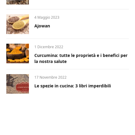
4 Maggio 2023
Ajowan
1 Dicembre 2022
Curcumina: tutte le proprietà e i benefici per
la nostra salute
17 Novembre 2022
Le spezie in cucina: 3 libri imperdibili