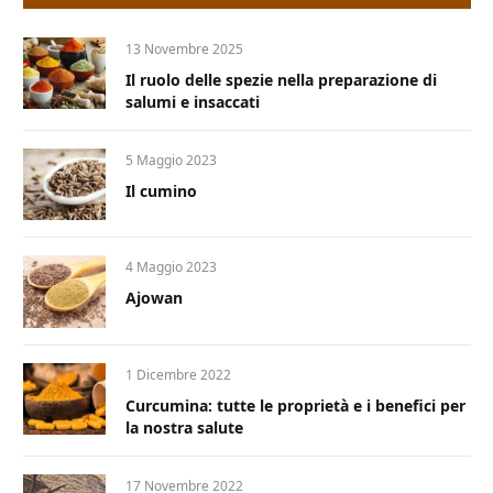
13 Novembre 2025
Il ruolo delle spezie nella preparazione di
salumi e insaccati
5 Maggio 2023
Il cumino
4 Maggio 2023
Ajowan
1 Dicembre 2022
Curcumina: tutte le proprietà e i benefici per
la nostra salute
17 Novembre 2022