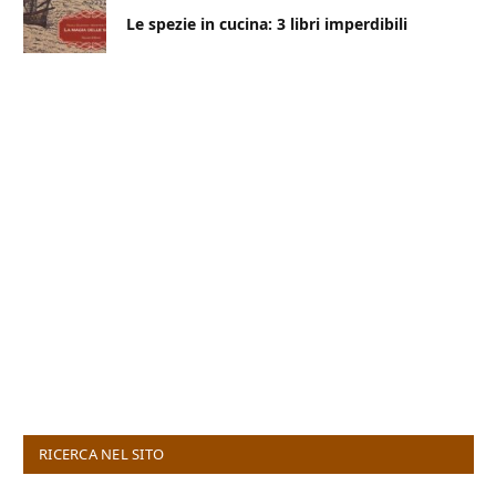
Le spezie in cucina: 3 libri imperdibili
RICERCA NEL SITO