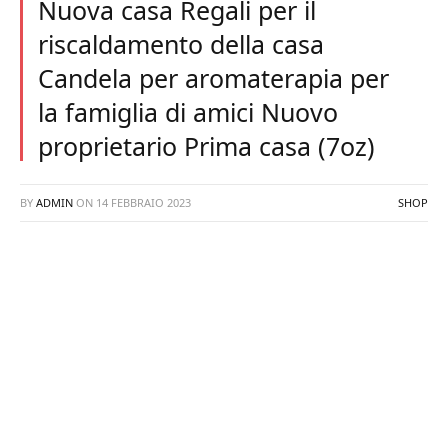
Nuova casa Regali per il
riscaldamento della casa
Candela per aromaterapia per
la famiglia di amici Nuovo
proprietario Prima casa (7oz)
BY
ADMIN
ON
14 FEBBRAIO 2023
SHOP