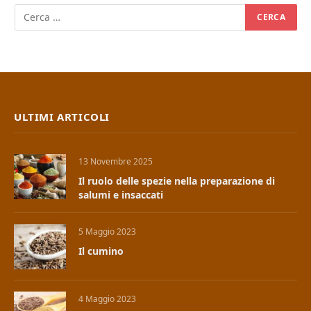
ULTIMI ARTICOLI
13 Novembre 2025
Il ruolo delle spezie nella preparazione di
salumi e insaccati
5 Maggio 2023
Il cumino
4 Maggio 2023