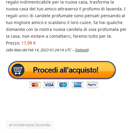
regalo indimenticabile per la nuova casa, trasforma la
nuova casa del tuo amico attraverso il profumo di lavanda. I
regali unici di candele profumate sono pensati pensando al
tuo migliore amico e scaldano il loro cuore. Se hai qualche
domanda con la nostra nuova candela di soia profumata per
la casa, non esitare a contattarci, faremo tutto per te.
Prezzo:
17,99 €
(alla data del Feb 14, 2023 01:24:14 UTC –
Dettagli
)
aromaterapia lavanda