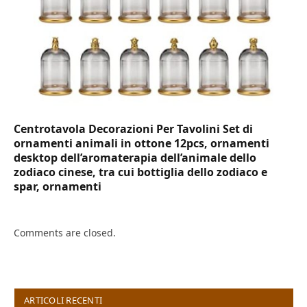
Centrotavola Decorazioni Per Tavolini Set di
ornamenti animali in ottone 12pcs, ornamenti
desktop dell’aromaterapia dell’animale dello
zodiaco cinese, tra cui bottiglia dello zodiaco e
spar, ornamenti
Comments are closed.
ARTICOLI RECENTI