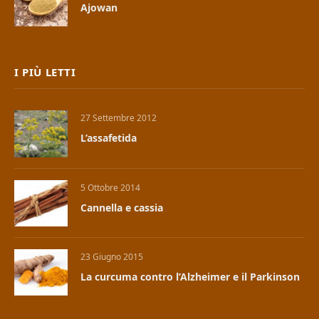
Ajowan
I PIÙ LETTI
27 Settembre 2012
L’assafetida
5 Ottobre 2014
Cannella e cassia
23 Giugno 2015
La curcuma contro l’Alzheimer e il Parkinson