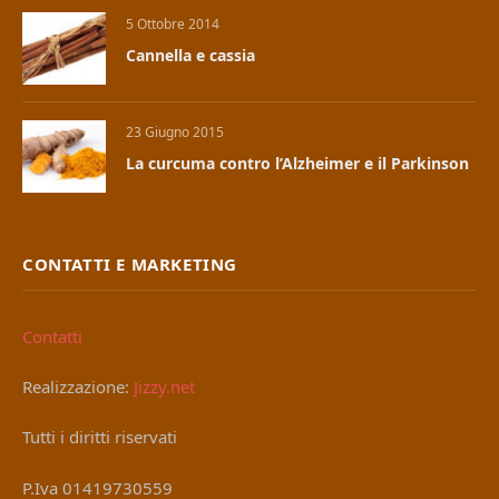
5 Ottobre 2014
Cannella e cassia
23 Giugno 2015
La curcuma contro l’Alzheimer e il Parkinson
CONTATTI E MARKETING
Contatti
Realizzazione:
Jizzy.net
Tutti i diritti riservati
P.Iva 01419730559