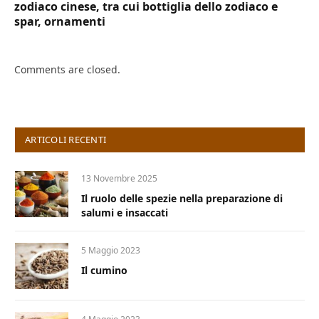
zodiaco cinese, tra cui bottiglia dello zodiaco e
spar, ornamenti
Comments are closed.
ARTICOLI RECENTI
13 Novembre 2025
Il ruolo delle spezie nella preparazione di
salumi e insaccati
5 Maggio 2023
Il cumino