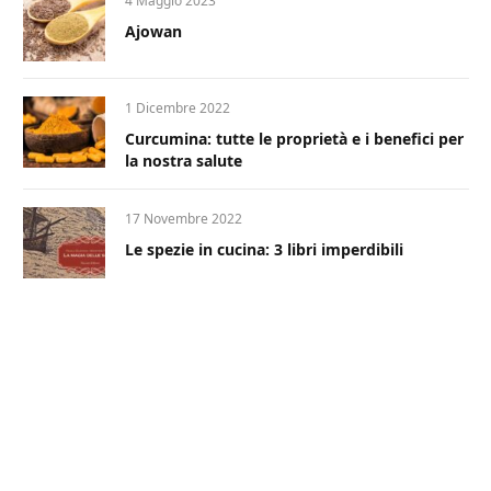
4 Maggio 2023
Ajowan
1 Dicembre 2022
Curcumina: tutte le proprietà e i benefici per
la nostra salute
17 Novembre 2022
Le spezie in cucina: 3 libri imperdibili