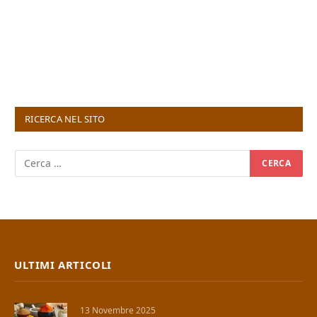
RICERCA NEL SITO
ULTIMI ARTICOLI
13 Novembre 2025