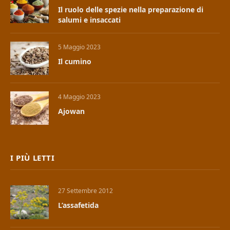
Il ruolo delle spezie nella preparazione di
salumi e insaccati
5 Maggio 2023
Il cumino
4 Maggio 2023
Ajowan
I PIÙ LETTI
27 Settembre 2012
L’assafetida