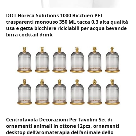
DOT Horeca Solutions 1000 Bicchieri PET
trasparenti monouso 350 ML tacca 0,3 alta qualità
usa e getta bicchiere riciclabili per acqua bevande
birra cocktail drink
Centrotavola Decorazioni Per Tavolini Set di
ornamenti animali in ottone 12pcs, ornamenti
desktop dell’aromaterapia dell’animale dello