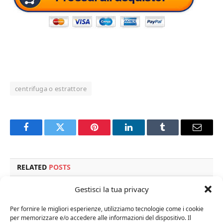
centrifuga o estrattore
Facebook
Twitter
Pinterest
LinkedIn
Tumblr
Email
RELATED
POSTS
Gestisci la tua privacy
Per fornire le migliori esperienze, utilizziamo tecnologie come i cookie
per memorizzare e/o accedere alle informazioni del dispositivo. Il