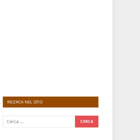
RICERCA NEL SITO