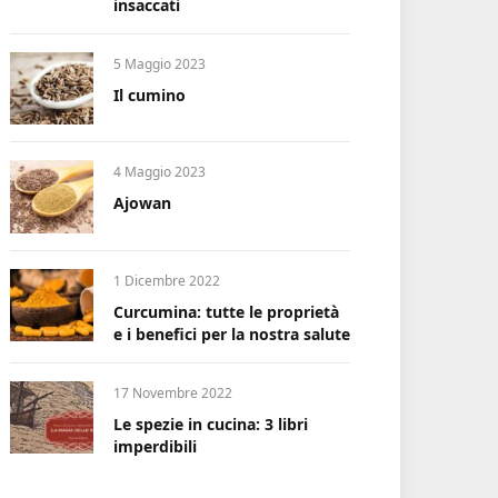
insaccati
5 Maggio 2023
Il cumino
4 Maggio 2023
Ajowan
1 Dicembre 2022
Curcumina: tutte le proprietà
e i benefici per la nostra salute
17 Novembre 2022
Le spezie in cucina: 3 libri
imperdibili