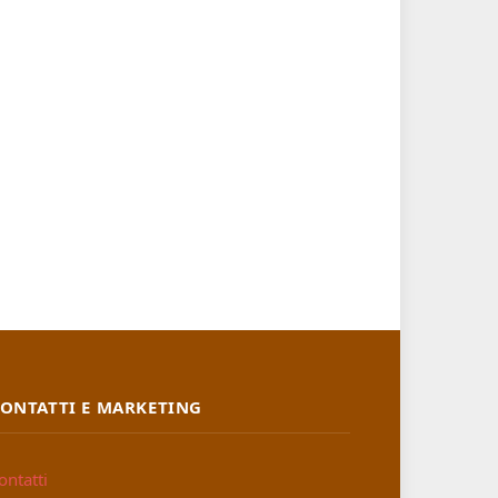
ONTATTI E MARKETING
ontatti