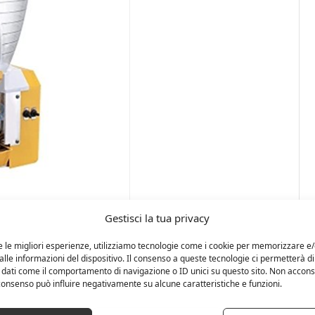
Gestisci la tua privacy
e le migliori esperienze, utilizziamo tecnologie come i cookie per memorizzare e
lle informazioni del dispositivo. Il consenso a queste tecnologie ci permetterà di
 dati come il comportamento di navigazione o ID unici su questo sito. Non accons
l consenso può influire negativamente su alcune caratteristiche e funzioni.