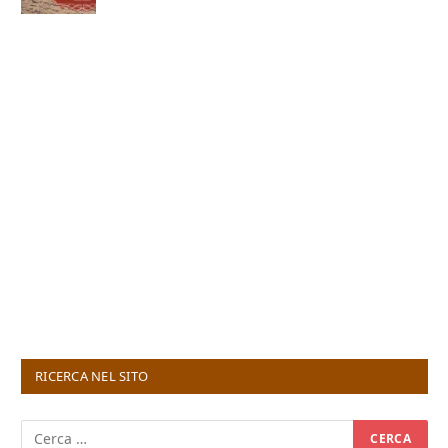
RICERCA NEL SITO