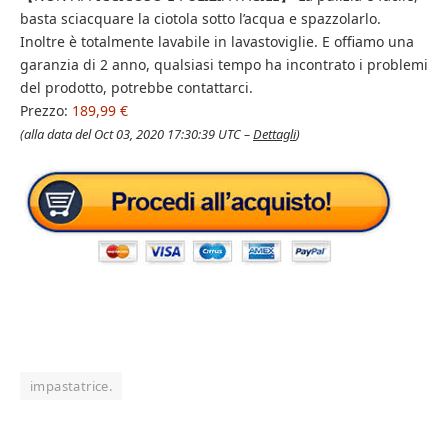
basta sciacquare la ciotola sotto l’acqua e spazzolarlo.
Inoltre è totalmente lavabile in lavastoviglie. E offiamo una
garanzia di 2 anno, qualsiasi tempo ha incontrato i problemi
del prodotto, potrebbe contattarci.
Prezzo:
189,99 €
(alla data del Oct 03, 2020 17:30:39 UTC –
Dettagli
)
impastatrice.