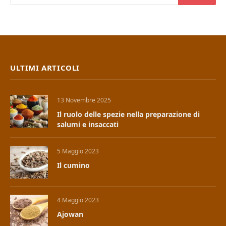
ULTIMI ARTICOLI
13 Novembre 2025
Il ruolo delle spezie nella preparazione di
salumi e insaccati
5 Maggio 2023
Il cumino
4 Maggio 2023
Ajowan