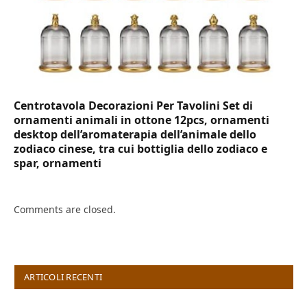
Centrotavola Decorazioni Per Tavolini Set di
ornamenti animali in ottone 12pcs, ornamenti
desktop dell’aromaterapia dell’animale dello
zodiaco cinese, tra cui bottiglia dello zodiaco e
spar, ornamenti
Comments are closed.
ARTICOLI RECENTI