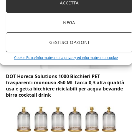
ACCETTA
NEGA
GESTISCI OPZIONI
Cookie Policy
Informativa sulla privacy ed informativa sui cookie
DOT Horeca Solutions 1000 Bicchieri PET
trasparenti monouso 350 ML tacca 0,3 alta qualità
usa e getta bicchiere riciclabili per acqua bevande
birra cocktail drink