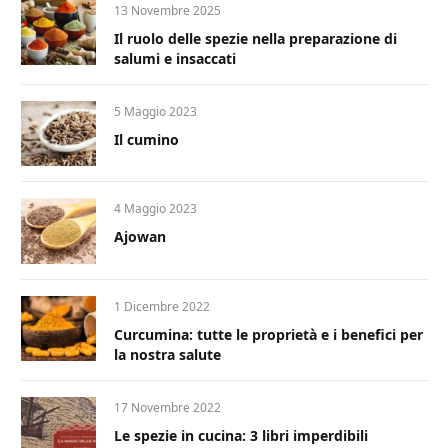
13 Novembre 2025
Il ruolo delle spezie nella preparazione di
salumi e insaccati
5 Maggio 2023
Il cumino
4 Maggio 2023
Ajowan
1 Dicembre 2022
Curcumina: tutte le proprietà e i benefici per
la nostra salute
17 Novembre 2022
Le spezie in cucina: 3 libri imperdibili