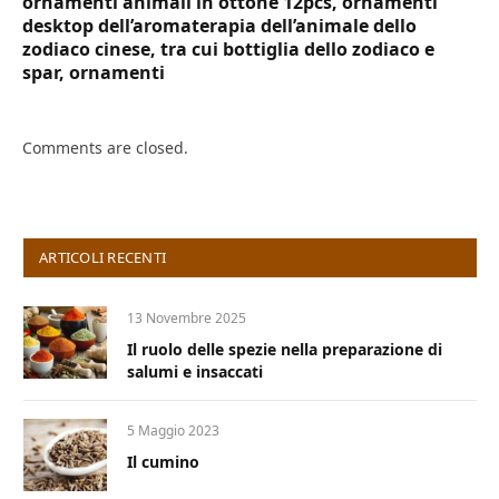
ornamenti animali in ottone 12pcs, ornamenti
desktop dell’aromaterapia dell’animale dello
zodiaco cinese, tra cui bottiglia dello zodiaco e
spar, ornamenti
Comments are closed.
ARTICOLI RECENTI
13 Novembre 2025
Il ruolo delle spezie nella preparazione di
salumi e insaccati
5 Maggio 2023
Il cumino