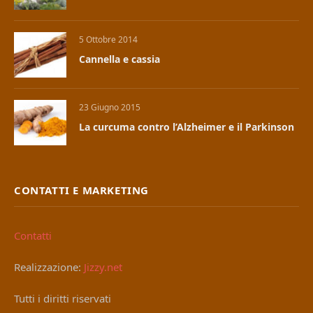
5 Ottobre 2014
Cannella e cassia
23 Giugno 2015
La curcuma contro l’Alzheimer e il Parkinson
CONTATTI E MARKETING
Contatti
Realizzazione:
Jizzy.net
Tutti i diritti riservati