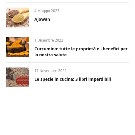
4 Maggio 2023
Ajowan
1 Dicembre 2022
Curcumina: tutte le proprietà e i benefici per
la nostra salute
17 Novembre 2022
Le spezie in cucina: 3 libri imperdibili