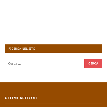
RICERCA NEL SITO
ULTIMI ARTICOLI