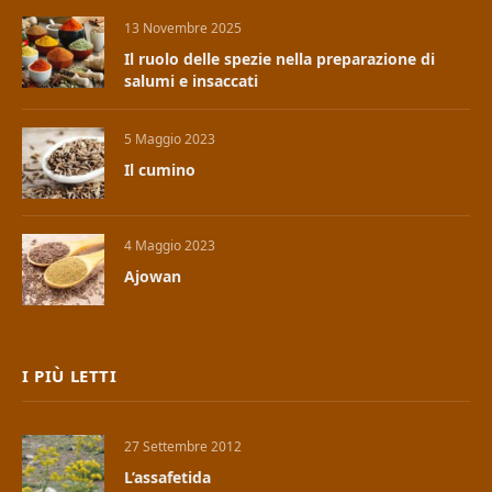
13 Novembre 2025
Il ruolo delle spezie nella preparazione di
salumi e insaccati
5 Maggio 2023
Il cumino
4 Maggio 2023
Ajowan
I PIÙ LETTI
27 Settembre 2012
L’assafetida