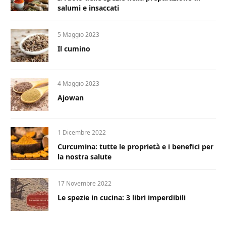
salumi e insaccati
5 Maggio 2023
Il cumino
4 Maggio 2023
Ajowan
1 Dicembre 2022
Curcumina: tutte le proprietà e i benefici per
la nostra salute
17 Novembre 2022
Le spezie in cucina: 3 libri imperdibili