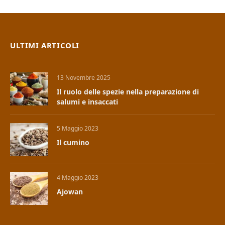
ULTIMI ARTICOLI
13 Novembre 2025
Il ruolo delle spezie nella preparazione di
salumi e insaccati
5 Maggio 2023
Il cumino
4 Maggio 2023
Ajowan