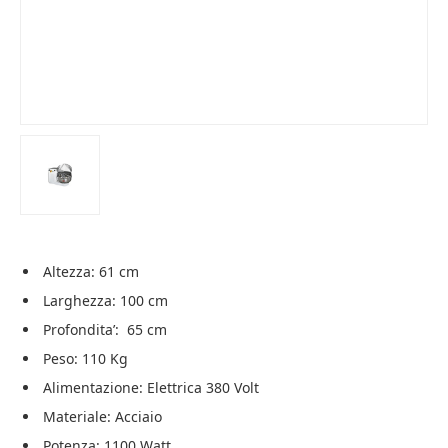
Altezza: 61 cm
Larghezza: 100 cm
Profondita’: 65 cm
Peso: 110 Kg
Alimentazione: Elettrica 380 Volt
Materiale: Acciaio
Potenza: 1100 Watt