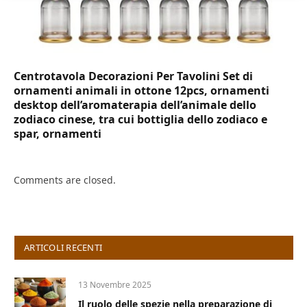
Centrotavola Decorazioni Per Tavolini Set di
ornamenti animali in ottone 12pcs, ornamenti
desktop dell’aromaterapia dell’animale dello
zodiaco cinese, tra cui bottiglia dello zodiaco e
spar, ornamenti
Comments are closed.
ARTICOLI RECENTI
13 Novembre 2025
Il ruolo delle spezie nella preparazione di