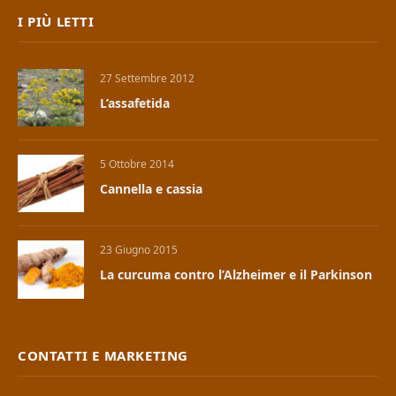
I PIÙ LETTI
27 Settembre 2012
L’assafetida
5 Ottobre 2014
Cannella e cassia
23 Giugno 2015
La curcuma contro l’Alzheimer e il Parkinson
CONTATTI E MARKETING