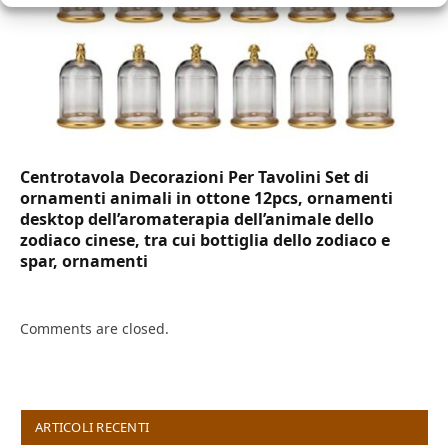
Centrotavola Decorazioni Per Tavolini Set di
ornamenti animali in ottone 12pcs, ornamenti
desktop dell’aromaterapia dell’animale dello
zodiaco cinese, tra cui bottiglia dello zodiaco e
spar, ornamenti
Comments are closed.
ARTICOLI RECENTI