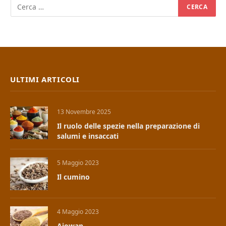
ULTIMI ARTICOLI
13 Novembre 2025
Il ruolo delle spezie nella preparazione di
salumi e insaccati
5 Maggio 2023
Il cumino
4 Maggio 2023
Ajowan