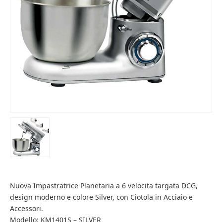
Nuova Impastratrice Planetaria a 6 velocita targata DCG,
design moderno e colore Silver, con Ciotola in Acciaio e
Accessori.
Modello: KM1401S – SILVER