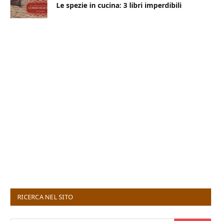
Le spezie in cucina: 3 libri imperdibili
RICERCA NEL SITO