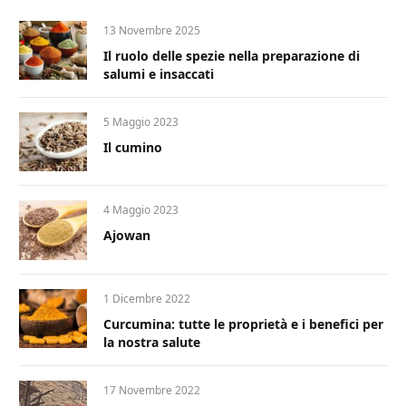
13 Novembre 2025
Il ruolo delle spezie nella preparazione di
salumi e insaccati
5 Maggio 2023
Il cumino
4 Maggio 2023
Ajowan
1 Dicembre 2022
Curcumina: tutte le proprietà e i benefici per
la nostra salute
17 Novembre 2022