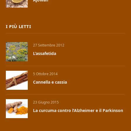
I PIÙ LETTI
27 Settembre 2012
L’assafetida
5 Ottobre 2014
Cannella e cassia
23 Giugno 2015
La curcuma contro l’Alzheimer e il Parkinson