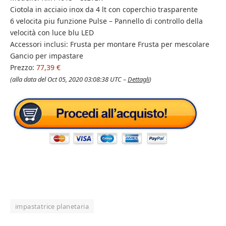
Ciotola in acciaio inox da 4 lt con coperchio trasparente
6 velocita piu funzione Pulse – Pannello di controllo della
velocità con luce blu LED
Accessori inclusi: Frusta per montare Frusta per mescolare
Gancio per impastare
Prezzo:
77,39 €
(alla data del Oct 05, 2020 03:08:38 UTC –
Dettagli
)
impastatrice planetaria