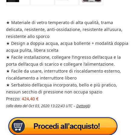
★ Materiale di vetro temperato di alta qualità, trama
delicata, resistente, anti-ossidazione, resistente all’usura,
resistente allo sporco
★ Design a doppia acqua, acqua bollente + modalità doppia
acqua pulita, libera scelta
★ Facile installazione, collegare l’ingresso dell’acqua e la
porta dell’acqua di scarico e collegare l’alimentazione.
★ Facile da usare, interruttore di riscaldamento esterno,
riscaldamento a interruttore libero
★ Serbatoio dell’acqua incorporato, bello e più pratico,
nessun secchio di pressione non occupa spazio
Prezzo:
424,40 €
(alla data del Oct 03, 2020 13:22:43 UTC –
Dettagli
)