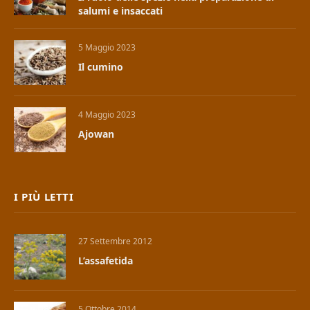
salumi e insaccati
5 Maggio 2023
Il cumino
4 Maggio 2023
Ajowan
I PIÙ LETTI
27 Settembre 2012
L’assafetida
5 Ottobre 2014