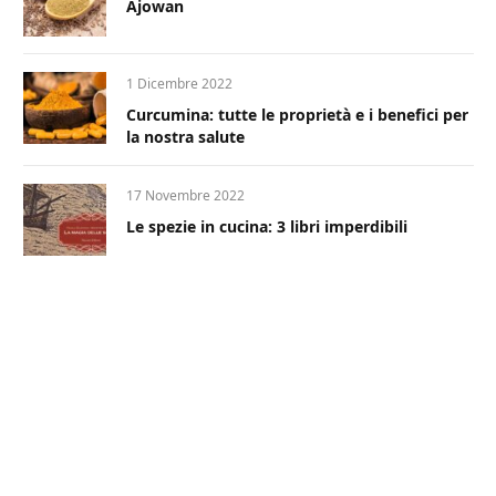
Ajowan
1 Dicembre 2022
Curcumina: tutte le proprietà e i benefici per
la nostra salute
17 Novembre 2022
Le spezie in cucina: 3 libri imperdibili