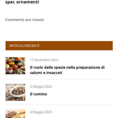
spar, ornamenti
Comments are closed.
ARTICOLI RECENTI
13 Novembre 2025
Il ruolo delle spezie nella preparazione di
salumi e insaccati
5 Maggio 2023
Il cumino
4 Maggio 2023