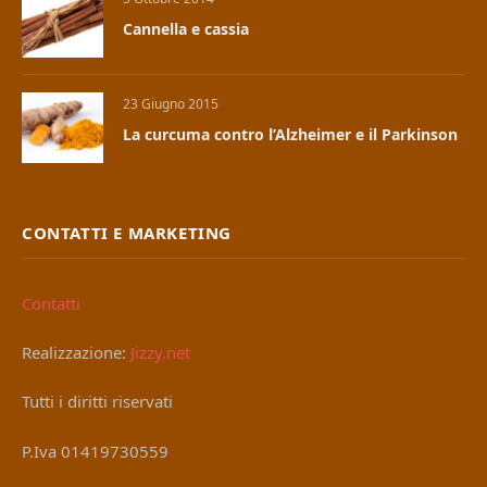
Cannella e cassia
23 Giugno 2015
La curcuma contro l’Alzheimer e il Parkinson
CONTATTI E MARKETING
Contatti
Realizzazione:
Jizzy.net
Tutti i diritti riservati
P.Iva 01419730559