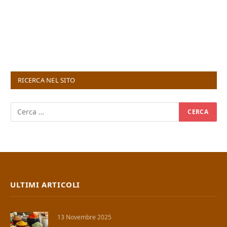
RICERCA NEL SITO
ULTIMI ARTICOLI
13 Novembre 2025