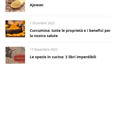
Ajowan
1 Dicembre 2022
Curcumina: tutte le proprietà e i benefici per
la nostra salute
17 Novembre 2022
Le spezie in cucina: 3 libri imperdibili