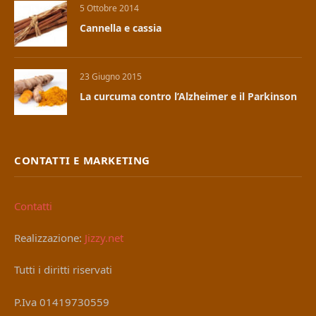
5 Ottobre 2014
Cannella e cassia
23 Giugno 2015
La curcuma contro l’Alzheimer e il Parkinson
CONTATTI E MARKETING
Contatti
Realizzazione:
Jizzy.net
Tutti i diritti riservati
P.Iva 01419730559