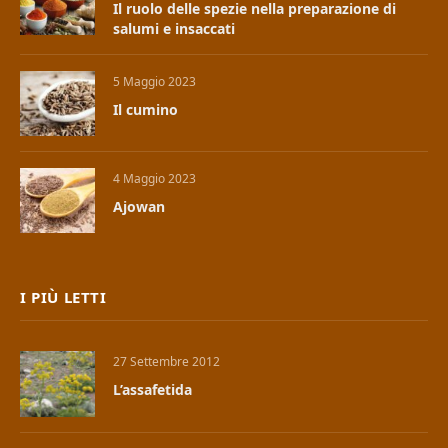
Il ruolo delle spezie nella preparazione di
salumi e insaccati
5 Maggio 2023
Il cumino
4 Maggio 2023
Ajowan
I PIÙ LETTI
27 Settembre 2012
L’assafetida