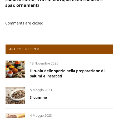
spar, ornamenti
Comments are closed.
ARTICOLI RECENTI
13 Novembre 2025
Il ruolo delle spezie nella preparazione di
salumi e insaccati
5 Maggio 2023
Il cumino
4 Maggio 2023