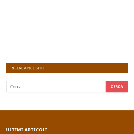
RICERCA NEL SITO
ULTIMI ARTICOLI