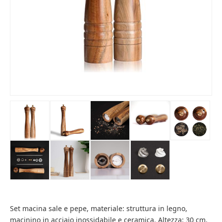
Set macina sale e pepe, materiale: struttura in legno,
macinino in acciaio inossidabile e ceramica. Altezza: 30 cm,