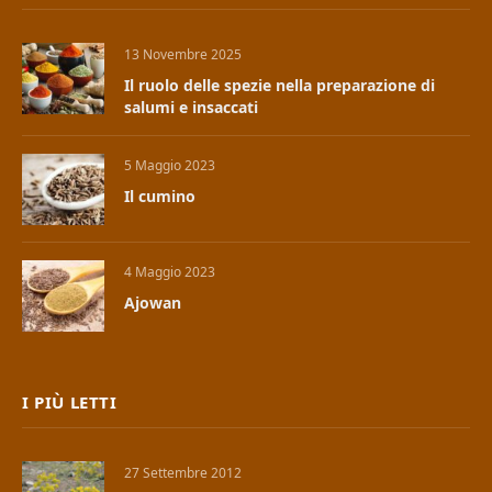
13 Novembre 2025
Il ruolo delle spezie nella preparazione di
salumi e insaccati
5 Maggio 2023
Il cumino
4 Maggio 2023
Ajowan
I PIÙ LETTI
27 Settembre 2012