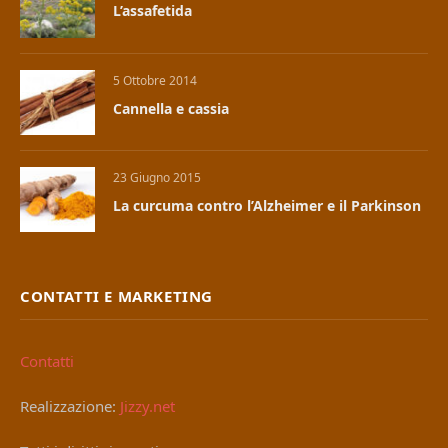
L’assafetida
5 Ottobre 2014
Cannella e cassia
23 Giugno 2015
La curcuma contro l’Alzheimer e il Parkinson
CONTATTI E MARKETING
Contatti
Realizzazione:
Jizzy.net