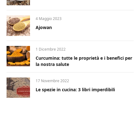
4 Maggio 2023
Ajowan
1 Dicembre 2022
Curcumina: tutte le proprietà e i benefici per
la nostra salute
17 Novembre 2022
Le spezie in cucina: 3 libri imperdibili