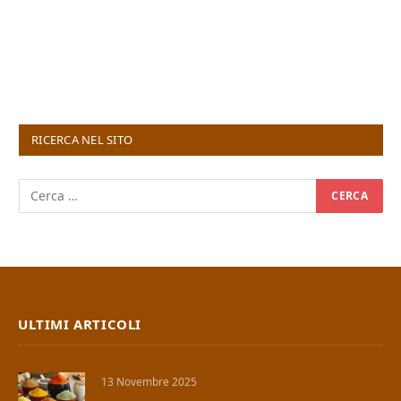
RICERCA NEL SITO
ULTIMI ARTICOLI
13 Novembre 2025