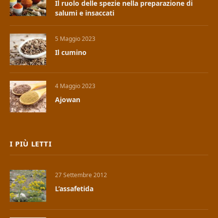
Il ruolo delle spezie nella preparazione di
salumi e insaccati
5 Maggio 2023
Il cumino
4 Maggio 2023
Ajowan
I PIÙ LETTI
27 Settembre 2012
L’assafetida