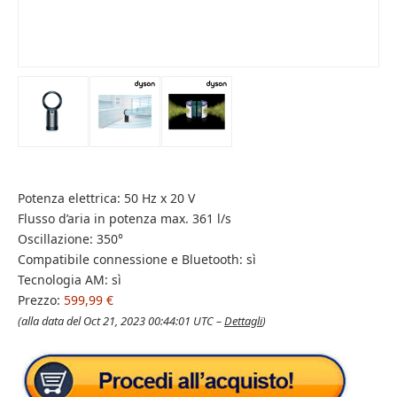
Potenza elettrica: 50 Hz x 20 V
Flusso d’aria in potenza max. 361 l/s
Oscillazione: 350°
Compatibile connessione e Bluetooth: sì
Tecnologia AM: sì
Prezzo:
599,99 €
(alla data del Oct 21, 2023 00:44:01 UTC –
Dettagli
)