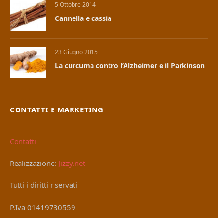
5 Ottobre 2014
Cannella e cassia
23 Giugno 2015
La curcuma contro l’Alzheimer e il Parkinson
CONTATTI E MARKETING
Contatti
Realizzazione:
Jizzy.net
Tutti i diritti riservati
P.Iva 01419730559