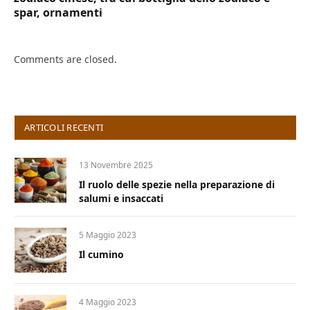
spar, ornamenti
Comments are closed.
ARTICOLI RECENTI
13 Novembre 2025
Il ruolo delle spezie nella preparazione di
salumi e insaccati
5 Maggio 2023
Il cumino
4 Maggio 2023