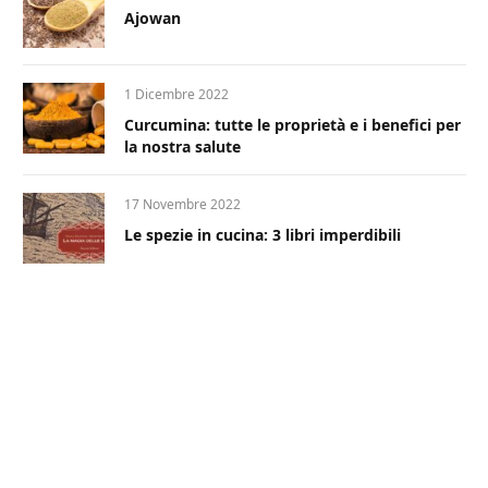
Ajowan
1 Dicembre 2022
Curcumina: tutte le proprietà e i benefici per
la nostra salute
17 Novembre 2022
Le spezie in cucina: 3 libri imperdibili