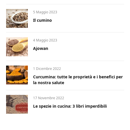
5 Maggio 2023
Il cumino
4 Maggio 2023
Ajowan
1 Dicembre 2022
Curcumina: tutte le proprietà e i benefici per
la nostra salute
17 Novembre 2022
Le spezie in cucina: 3 libri imperdibili