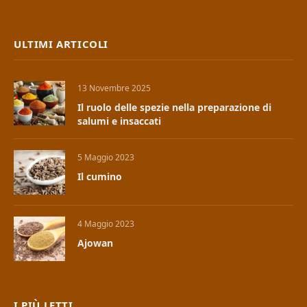
ULTIMI ARTICOLI
13 Novembre 2025
Il ruolo delle spezie nella preparazione di
salumi e insaccati
5 Maggio 2023
Il cumino
4 Maggio 2023
Ajowan
I PIÙ LETTI