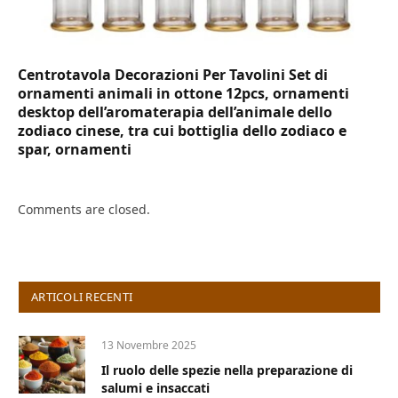
Centrotavola Decorazioni Per Tavolini Set di
ornamenti animali in ottone 12pcs, ornamenti
desktop dell’aromaterapia dell’animale dello
zodiaco cinese, tra cui bottiglia dello zodiaco e
spar, ornamenti
Comments are closed.
ARTICOLI RECENTI
13 Novembre 2025
Il ruolo delle spezie nella preparazione di
salumi e insaccati