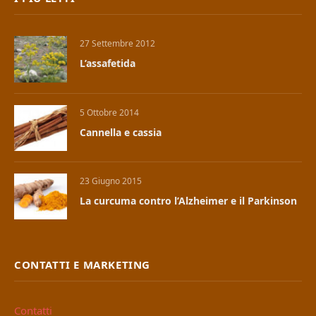
27 Settembre 2012
L’assafetida
5 Ottobre 2014
Cannella e cassia
23 Giugno 2015
La curcuma contro l’Alzheimer e il Parkinson
CONTATTI E MARKETING
Contatti