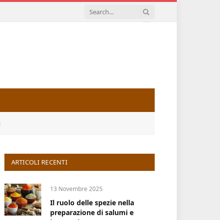
e
ARTICOLI RECENTI
13 Novembre 2025
Il ruolo delle spezie nella
preparazione di salumi e