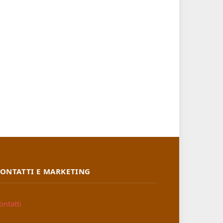
ONTATTI E MARKETING
ontatti