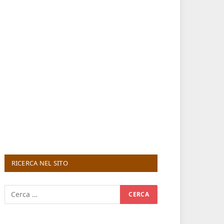
RICERCA NEL SITO