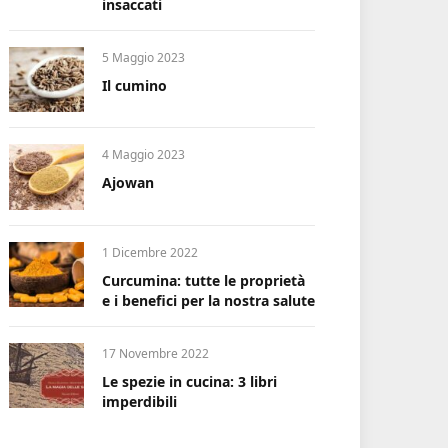
insaccati
5 Maggio 2023
Il cumino
4 Maggio 2023
Ajowan
1 Dicembre 2022
Curcumina: tutte le proprietà
e i benefici per la nostra salute
17 Novembre 2022
Le spezie in cucina: 3 libri
imperdibili