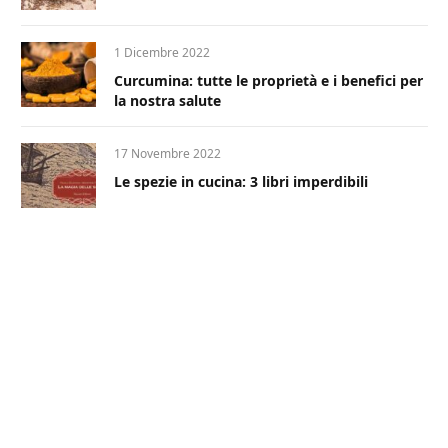
1 Dicembre 2022
Curcumina: tutte le proprietà e i benefici per
la nostra salute
17 Novembre 2022
Le spezie in cucina: 3 libri imperdibili