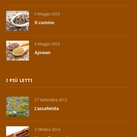
5 Maggio 2023
Il cumino
4 Maggio 2023
Ajowan
I PIÙ LETTI
27 Settembre 2012
L’assafetida
5 Ottobre 2014