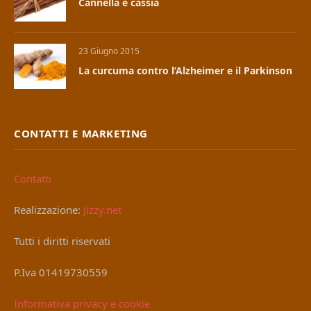
Cannella e cassia
23 Giugno 2015
La curcuma contro l’Alzheimer e il Parkinson
CONTATTI E MARKETING
Contatti
Realizzazione:
Jizzy.net
Tutti i diritti riservati
P.Iva 01419730559
Informativa privacy e cookie