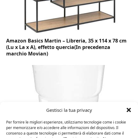
Amazon Basics Martin – Libreria, 35 x 114 x 78 cm
(Lu x La x A), effetto quercia(In precedenza
marchio Movian)
Gestisci la tua privacy
Per fornire le migliori esperienze, utilizziamo tecnologie come i cookie
per memorizzare e/o accedere alle informazioni del dispositivo. Il
consenso a queste tecnologie ci permetterà di elaborare dati come il