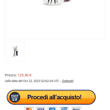
Prezzo:
125,30 €
(alla data del Oct 22, 2023 02:02:24 UTC –
Dettagli
)