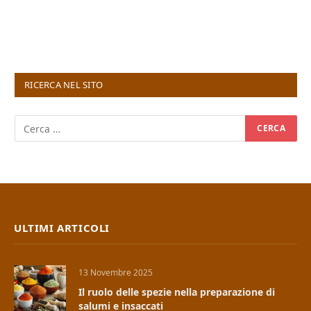
RICERCA NEL SITO
ULTIMI ARTICOLI
13 Novembre 2025
Il ruolo delle spezie nella preparazione di
salumi e insaccati