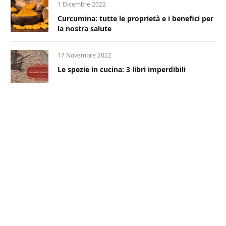
1 Dicembre 2022
Curcumina: tutte le proprietà e i benefici per
la nostra salute
17 Novembre 2022
Le spezie in cucina: 3 libri imperdibili