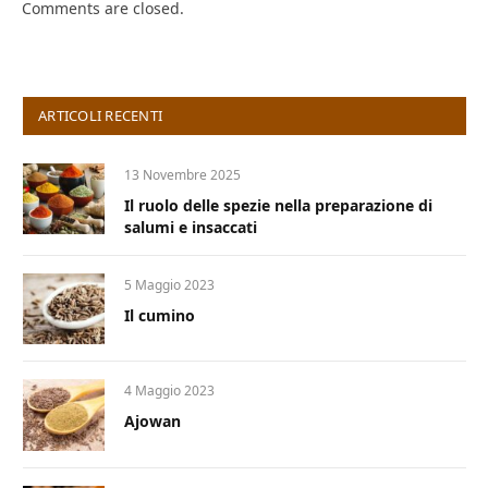
Comments are closed.
ARTICOLI RECENTI
13 Novembre 2025
Il ruolo delle spezie nella preparazione di
salumi e insaccati
5 Maggio 2023
Il cumino
4 Maggio 2023
Ajowan