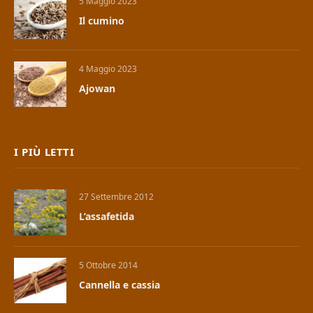
5 Maggio 2023
Il cumino
4 Maggio 2023
Ajowan
I PIÙ LETTI
27 Settembre 2012
L’assafetida
5 Ottobre 2014
Cannella e cassia