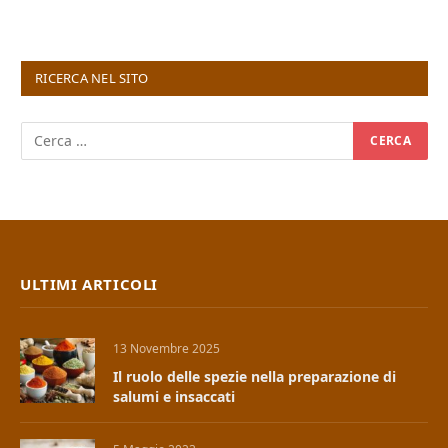
RICERCA NEL SITO
ULTIMI ARTICOLI
13 Novembre 2025
Il ruolo delle spezie nella preparazione di
salumi e insaccati