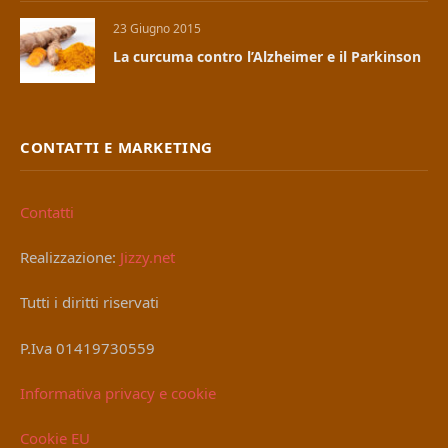
23 Giugno 2015
La curcuma contro l’Alzheimer e il Parkinson
CONTATTI E MARKETING
Contatti
Realizzazione:
Jizzy.net
Tutti i diritti riservati
P.Iva 01419730559
Informativa privacy e cookie
Cookie EU