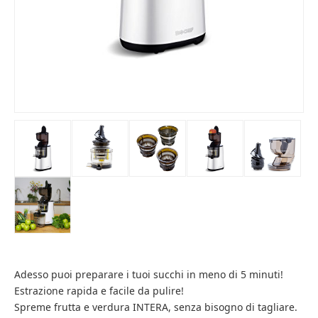
Adesso puoi preparare i tuoi succhi in meno di 5 minuti!
Estrazione rapida e facile da pulire!
Spreme frutta e verdura INTERA, senza bisogno di tagliare.