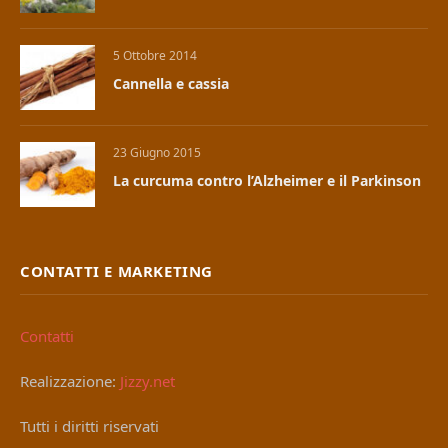
5 Ottobre 2014
Cannella e cassia
23 Giugno 2015
La curcuma contro l’Alzheimer e il Parkinson
CONTATTI E MARKETING
Contatti
Realizzazione:
Jizzy.net
Tutti i diritti riservati