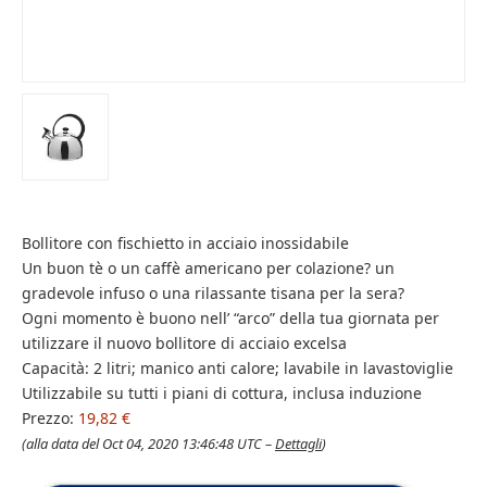
Bollitore con fischietto in acciaio inossidabile
Un buon tè o un caffè americano per colazione? un
gradevole infuso o una rilassante tisana per la sera?
Ogni momento è buono nell’ “arco” della tua giornata per
utilizzare il nuovo bollitore di acciaio excelsa
Capacità: 2 litri; manico anti calore; lavabile in lavastoviglie
Utilizzabile su tutti i piani di cottura, inclusa induzione
Prezzo:
19,82 €
(alla data del Oct 04, 2020 13:46:48 UTC –
Dettagli
)