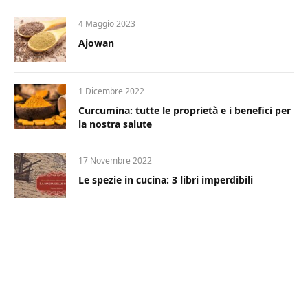
4 Maggio 2023
Ajowan
1 Dicembre 2022
Curcumina: tutte le proprietà e i benefici per
la nostra salute
17 Novembre 2022
Le spezie in cucina: 3 libri imperdibili