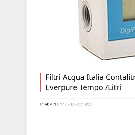
Filtri Acqua Italia Contali
Everpure Tempo /Litri
BY
ADMIN
ON
12 FEBBRAIO 2023