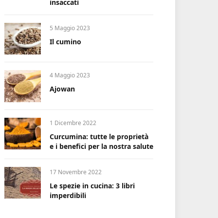
insaccati
5 Maggio 2023
Il cumino
4 Maggio 2023
Ajowan
1 Dicembre 2022
Curcumina: tutte le proprietà
e i benefici per la nostra salute
17 Novembre 2022
Le spezie in cucina: 3 libri
imperdibili