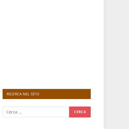
RICERCA NEL SITO