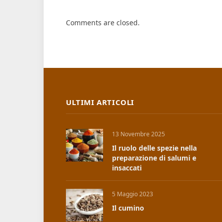
Comments are closed.
ULTIMI ARTICOLI
13 Novembre 2025
Il ruolo delle spezie nella
preparazione di salumi e
insaccati
5 Maggio 2023
Il cumino