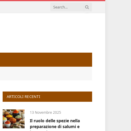
ARTICOLI RECENTI
13 Novembre 2025
Il ruolo delle spezie nella
preparazione di salumi e