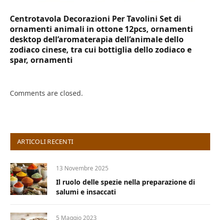
Centrotavola Decorazioni Per Tavolini Set di
ornamenti animali in ottone 12pcs, ornamenti
desktop dell’aromaterapia dell’animale dello
zodiaco cinese, tra cui bottiglia dello zodiaco e
spar, ornamenti
Comments are closed.
ARTICOLI RECENTI
13 Novembre 2025
Il ruolo delle spezie nella preparazione di
salumi e insaccati
5 Maggio 2023