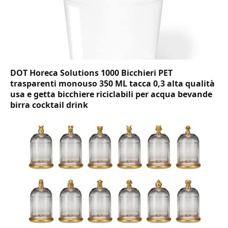
DOT Horeca Solutions 1000 Bicchieri PET
trasparenti monouso 350 ML tacca 0,3 alta qualità
usa e getta bicchiere riciclabili per acqua bevande
birra cocktail drink