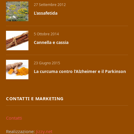
27 Settembre 2012
L’assafetida
5 Ottobre 2014
Cannella e cassia
23 Giugno 2015
La curcuma contro l’Alzheimer e il Parkinson
CONTATTI E MARKETING
Contatti
Realizzazione:
Jizzy.net