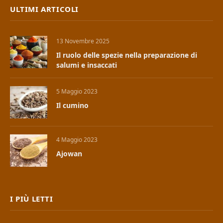
ULTIMI ARTICOLI
13 Novembre 2025
Il ruolo delle spezie nella preparazione di
salumi e insaccati
5 Maggio 2023
Il cumino
4 Maggio 2023
Ajowan
I PIÙ LETTI