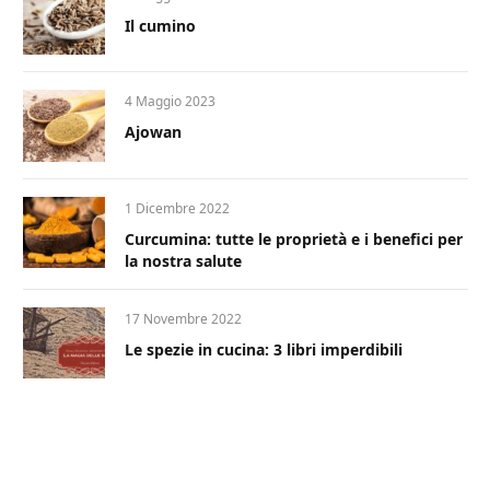
Il cumino
4 Maggio 2023
Ajowan
1 Dicembre 2022
Curcumina: tutte le proprietà e i benefici per
la nostra salute
17 Novembre 2022
Le spezie in cucina: 3 libri imperdibili