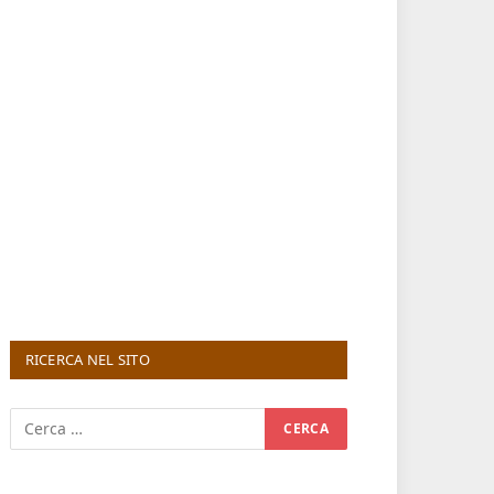
RICERCA NEL SITO