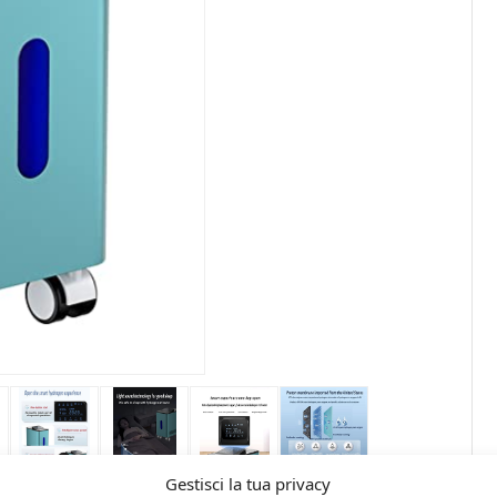
Gestisci la tua privacy