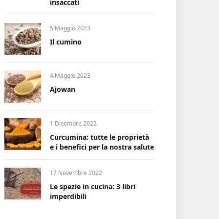
insaccati
5 Maggio 2023
Il cumino
4 Maggio 2023
Ajowan
1 Dicembre 2022
Curcumina: tutte le proprietà
e i benefici per la nostra salute
17 Novembre 2022
Le spezie in cucina: 3 libri
imperdibili