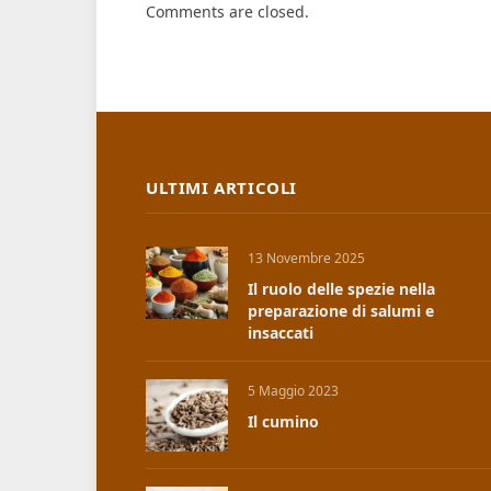
Comments are closed.
ULTIMI ARTICOLI
13 Novembre 2025
Il ruolo delle spezie nella
preparazione di salumi e
insaccati
5 Maggio 2023
Il cumino