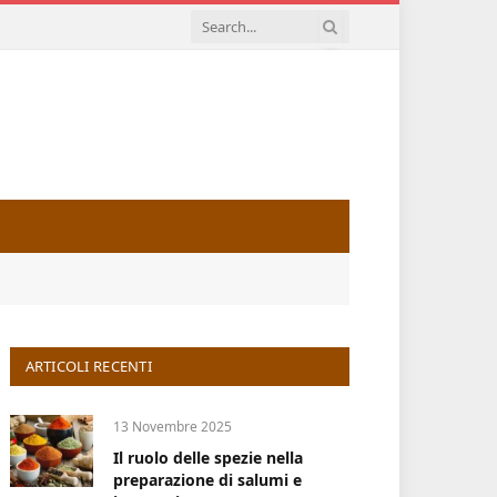
ARTICOLI RECENTI
13 Novembre 2025
Il ruolo delle spezie nella
preparazione di salumi e