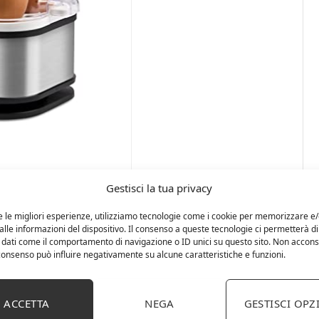
Gestisci la tua privacy
e le migliori esperienze, utilizziamo tecnologie come i cookie per memorizzare e
lle informazioni del dispositivo. Il consenso a queste tecnologie ci permetterà di
 dati come il comportamento di navigazione o ID unici su questo sito. Non accons
l consenso può influire negativamente su alcune caratteristiche e funzioni.
ACCETTA
NEGA
GESTISCI OPZ