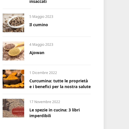
insaccati
5 Maggio 2023
Il cumino
4 Maggio 2023
Ajowan
1 Dicembre 2022
Curcumina: tutte le proprietà
e i benefici per la nostra salute
17 Novembre 2022
Le spezie in cucina: 3 libri
imperdibili