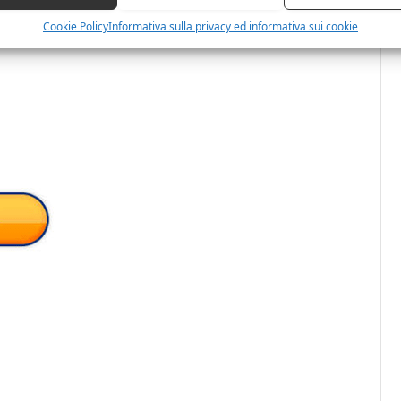
Cookie Policy
Informativa sulla privacy ed informativa sui cookie