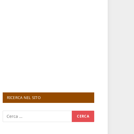
RICERCA NEL SITO