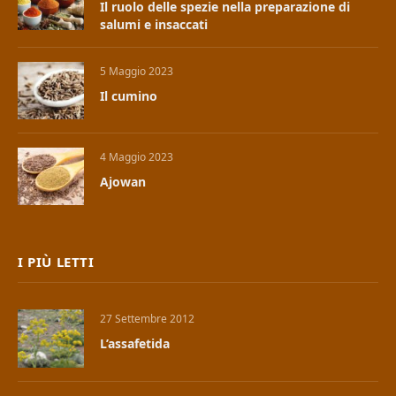
Il ruolo delle spezie nella preparazione di
salumi e insaccati
5 Maggio 2023
Il cumino
4 Maggio 2023
Ajowan
I PIÙ LETTI
27 Settembre 2012
L’assafetida