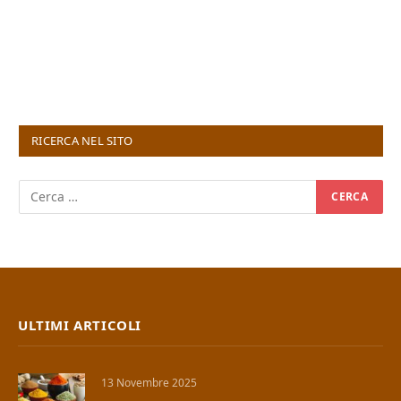
RICERCA NEL SITO
ULTIMI ARTICOLI
13 Novembre 2025