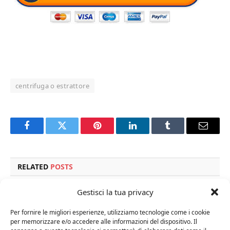
centrifuga o estrattore
Facebook
Twitter
Pinterest
LinkedIn
Tumblr
Email
RELATED
POSTS
Gestisci la tua privacy
Per fornire le migliori esperienze, utilizziamo tecnologie come i cookie
per memorizzare e/o accedere alle informazioni del dispositivo. Il