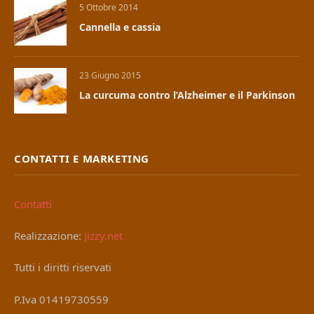
5 Ottobre 2014
Cannella e cassia
23 Giugno 2015
La curcuma contro l’Alzheimer e il Parkinson
CONTATTI E MARKETING
Contatti
Realizzazione:
Jizzy.net
Tutti i diritti riservati
P.Iva 01419730559