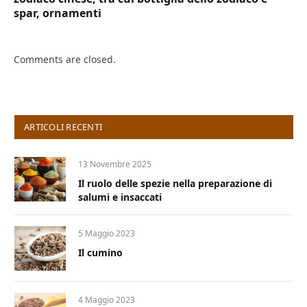
spar, ornamenti
Comments are closed.
ARTICOLI RECENTI
13 Novembre 2025
Il ruolo delle spezie nella preparazione di
salumi e insaccati
5 Maggio 2023
Il cumino
4 Maggio 2023