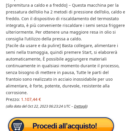
[Spremitura a caldo e a freddo] – Questa macchina per la
pressatura dell’olio ha 2 metodi di pressione dell’olio, caldo e
freddo. Con il dispositivo di riscaldamento del termostato
integrato, è più conveniente riscaldare i semi senza friggere
ulteriormente. Per ottenere una maggiore resa in olio si
consiglia l’utilizzo della pressa a caldo.
[Facile da usare e da pulire] Basta collegare, alimentare i
semi nella tramoggia, quindi premere Start, si elaborerà
automaticamente, È possibile aggiungere materiali
continuamente in qualsiasi momento durante il processo,
senza bisogno di mettere in pausa, Tutte le parti del
frantoio sono realizzato in acciaio inossidabile per uso
alimentare, è forte, potente, durevole, resistente alla
corrosione.
Prezzo:
1.107,44 €
(alla data del Oct 22, 2023 06:23:24 UTC –
Dettagli
)