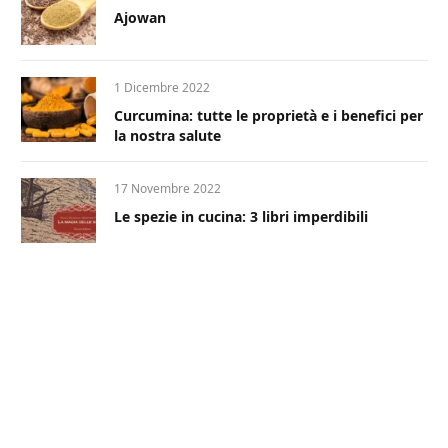
Ajowan
1 Dicembre 2022
Curcumina: tutte le proprietà e i benefici per
la nostra salute
17 Novembre 2022
Le spezie in cucina: 3 libri imperdibili