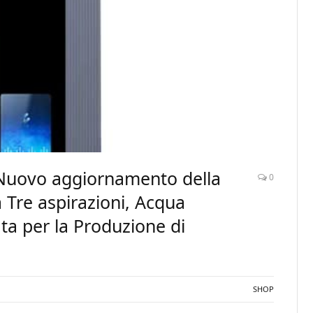
 Nuovo aggiornamento della
0
 Tre aspirazioni, Acqua
ata per la Produzione di
SHOP