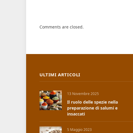
Comments are closed.
ULTIMI ARTICOLI
13 Novembre 2025
Il ruolo delle spezie nella
preparazione di salumi e
insaccati
5 Maggio 2023