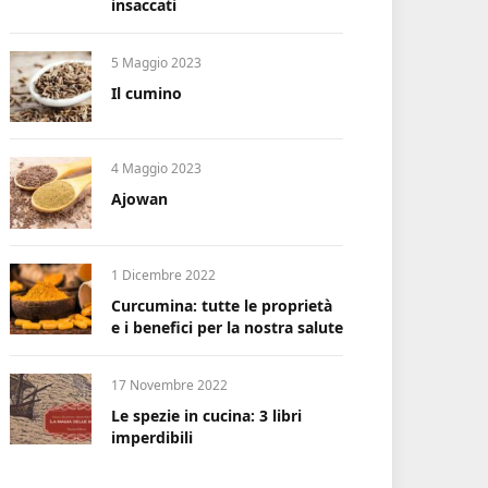
insaccati
5 Maggio 2023
Il cumino
4 Maggio 2023
Ajowan
1 Dicembre 2022
Curcumina: tutte le proprietà
e i benefici per la nostra salute
17 Novembre 2022
Le spezie in cucina: 3 libri
imperdibili