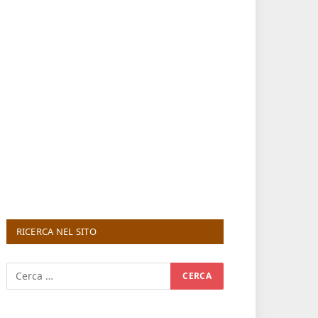
RICERCA NEL SITO