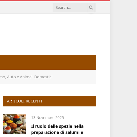
mo, Auto e Animali Domestici
ARTICOLI RECENTI
13 Novembre 2025
Il ruolo delle spezie nella
preparazione di salumi e