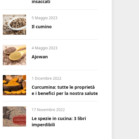
insaccati
5 Maggio 2023
Il cumino
4 Maggio 2023
Ajowan
1 Dicembre 2022
Curcumina: tutte le proprietà
e i benefici per la nostra salute
17 Novembre 2022
Le spezie in cucina: 3 libri
imperdibili