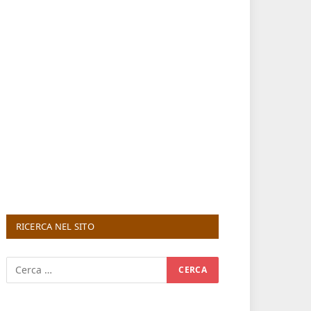
RICERCA NEL SITO