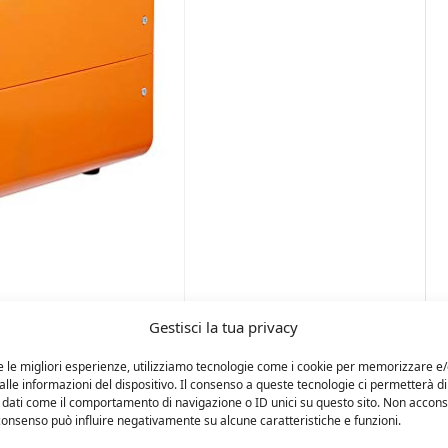
Gestisci la tua privacy
e le migliori esperienze, utilizziamo tecnologie come i cookie per memorizzare e
lle informazioni del dispositivo. Il consenso a queste tecnologie ci permetterà di
 dati come il comportamento di navigazione o ID unici su questo sito. Non accons
l consenso può influire negativamente su alcune caratteristiche e funzioni.