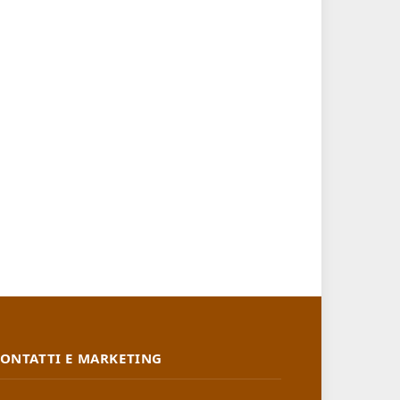
ONTATTI E MARKETING