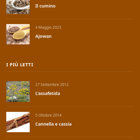
Il cumino
4 Maggio 2023
Ajowan
I PIÙ LETTI
27 Settembre 2012
L’assafetida
5 Ottobre 2014
Cannella e cassia