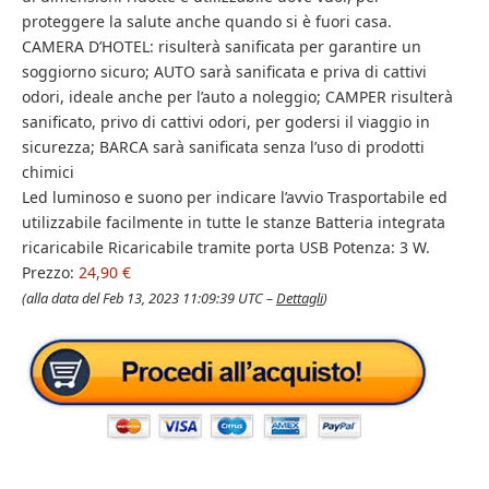
proteggere la salute anche quando si è fuori casa.
CAMERA D’HOTEL: risulterà sanificata per garantire un
soggiorno sicuro; AUTO sarà sanificata e priva di cattivi
odori, ideale anche per l’auto a noleggio; CAMPER risulterà
sanificato, privo di cattivi odori, per godersi il viaggio in
sicurezza; BARCA sarà sanificata senza l’uso di prodotti
chimici
Led luminoso e suono per indicare l’avvio Trasportabile ed
utilizzabile facilmente in tutte le stanze Batteria integrata
ricaricabile Ricaricabile tramite porta USB Potenza: 3 W.
Prezzo:
24,90 €
(alla data del Feb 13, 2023 11:09:39 UTC –
Dettagli
)