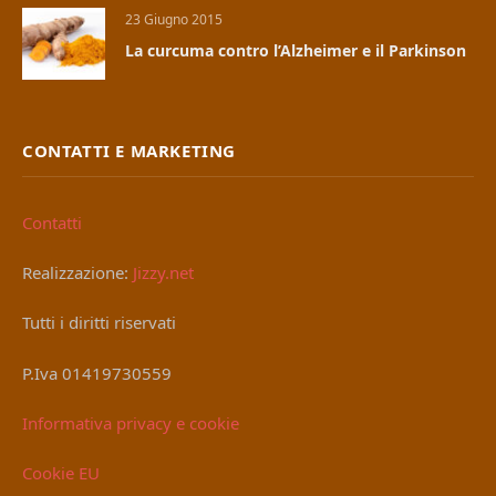
23 Giugno 2015
La curcuma contro l’Alzheimer e il Parkinson
CONTATTI E MARKETING
Contatti
Realizzazione:
Jizzy.net
Tutti i diritti riservati
P.Iva 01419730559
Informativa privacy e cookie
Cookie EU