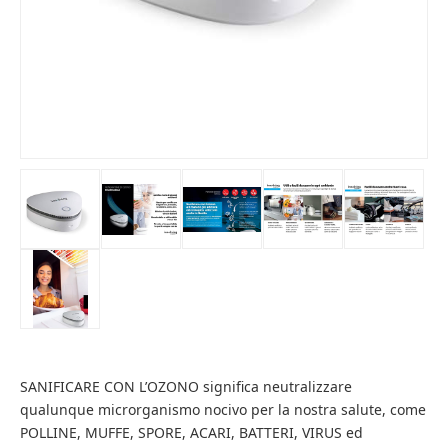
SANIFICARE CON L’OZONO significa neutralizzare
qualunque microrganismo nocivo per la nostra salute, come
POLLINE, MUFFE, SPORE, ACARI, BATTERI, VIRUS ed