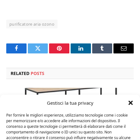
purificatore aria ozono
Facebook
Twitter
Pinterest
LinkedIn
Tumblr
Email
RELATED
POSTS
Gestisci la tua privacy
Per fornire le migliori esperienze, utilizziamo tecnologie come i cookie
per memorizzare e/o accedere alle informazioni del dispositivo. Il
consenso a queste tecnologie ci permetterà di elaborare dati come il
comportamento di navigazione o ID unici su questo sito. Non
acconsentire o ritirare il consenso può influire negativamente su alcune