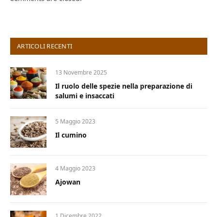
ARTICOLI RECENTI
13 Novembre 2025
Il ruolo delle spezie nella preparazione di
salumi e insaccati
5 Maggio 2023
Il cumino
4 Maggio 2023
Ajowan
1 Dicembre 2022