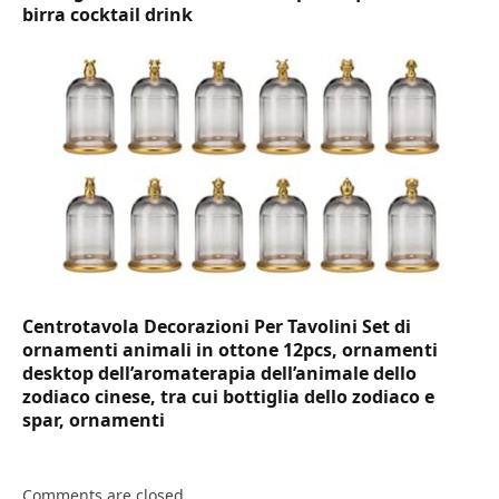
birra cocktail drink
Centrotavola Decorazioni Per Tavolini Set di
ornamenti animali in ottone 12pcs, ornamenti
desktop dell’aromaterapia dell’animale dello
zodiaco cinese, tra cui bottiglia dello zodiaco e
spar, ornamenti
Comments are closed.