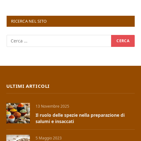
RICERCA NEL SITO
ULTIMI ARTICOLI
13 Novembre 2025
Il ruolo delle spezie nella preparazione di
salumi e insaccati
5 Maggio 2023