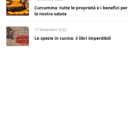
Curcumina: tutte le proprietà e i benefici per
la nostra salute
17 Novembre 2022
Le spezie in cucina: 3 libri imperdibili