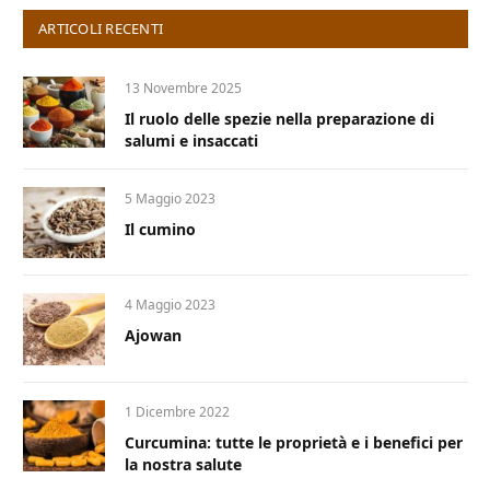
ARTICOLI RECENTI
13 Novembre 2025
Il ruolo delle spezie nella preparazione di
salumi e insaccati
5 Maggio 2023
Il cumino
4 Maggio 2023
Ajowan
1 Dicembre 2022
Curcumina: tutte le proprietà e i benefici per
la nostra salute