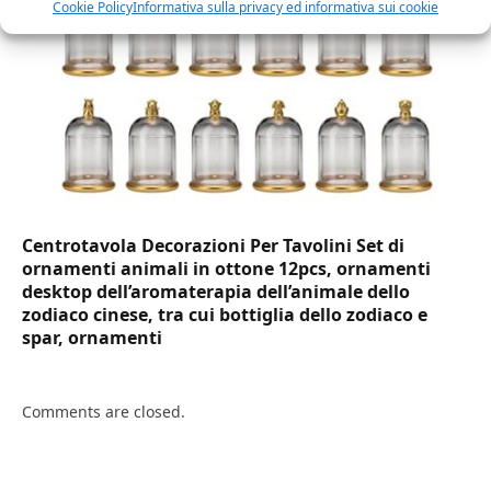
Cookie Policy
Informativa sulla privacy ed informativa sui cookie
Centrotavola Decorazioni Per Tavolini Set di
ornamenti animali in ottone 12pcs, ornamenti
desktop dell’aromaterapia dell’animale dello
zodiaco cinese, tra cui bottiglia dello zodiaco e
spar, ornamenti
Comments are closed.