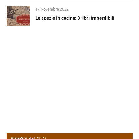
17 Novembre 2022
Le spezie in cucina: 3 libri imperdibili
RICERCA NEL SITO