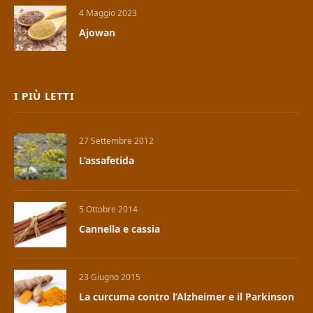
4 Maggio 2023
Ajowan
I PIÙ LETTI
27 Settembre 2012
L’assafetida
5 Ottobre 2014
Cannella e cassia
23 Giugno 2015
La curcuma contro l’Alzheimer e il Parkinson