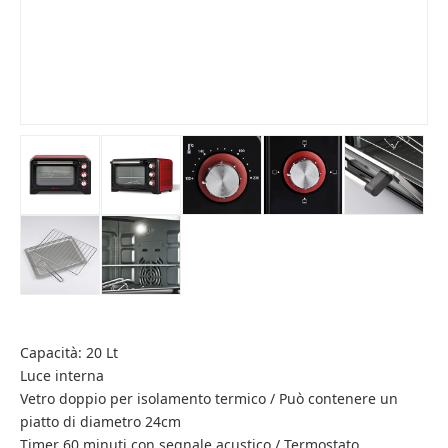
Capacità: 20 Lt
Luce interna
Vetro doppio per isolamento termico / Può contenere un
piatto di diametro 24cm
Timer 60 minuti con segnale acustico / Termostato