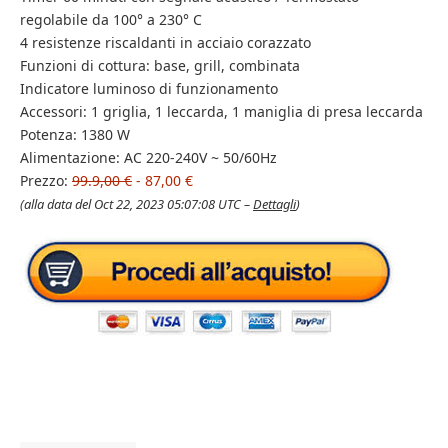
regolabile da 100° a 230° C
4 resistenze riscaldanti in acciaio corazzato
Funzioni di cottura: base, grill, combinata
Indicatore luminoso di funzionamento
Accessori: 1 griglia, 1 leccarda, 1 maniglia di presa leccarda
Potenza: 1380 W
Alimentazione: AC 220-240V ~ 50/60Hz
Prezzo:
99.9,00 €
- 87,00 €
(alla data del Oct 22, 2023 05:07:08 UTC –
Dettagli
)