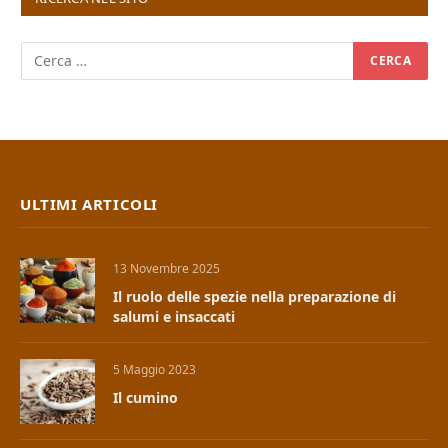
ULTIMI ARTICOLI
13 Novembre 2025
Il ruolo delle spezie nella preparazione di
salumi e insaccati
5 Maggio 2023
Il cumino