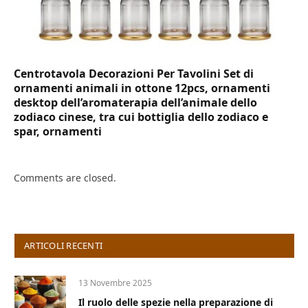
Centrotavola Decorazioni Per Tavolini Set di
ornamenti animali in ottone 12pcs, ornamenti
desktop dell’aromaterapia dell’animale dello
zodiaco cinese, tra cui bottiglia dello zodiaco e
spar, ornamenti
Comments are closed.
ARTICOLI RECENTI
13 Novembre 2025
Il ruolo delle spezie nella preparazione di