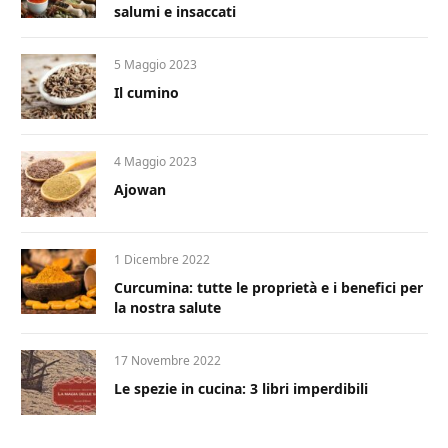
salumi e insaccati
5 Maggio 2023
Il cumino
4 Maggio 2023
Ajowan
1 Dicembre 2022
Curcumina: tutte le proprietà e i benefici per
la nostra salute
17 Novembre 2022
Le spezie in cucina: 3 libri imperdibili