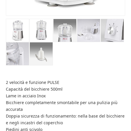
2 velocità e funzione PULSE
Capacità del bicchiere 500ml
Lame in acciaio Inox
Bicchiere completamente smontabile per una pulizia più
accurata
Doppia sicurezza di funzionamento: nella base del bicchiere
e negli incastri del coperchio
Piedini anti scivolo