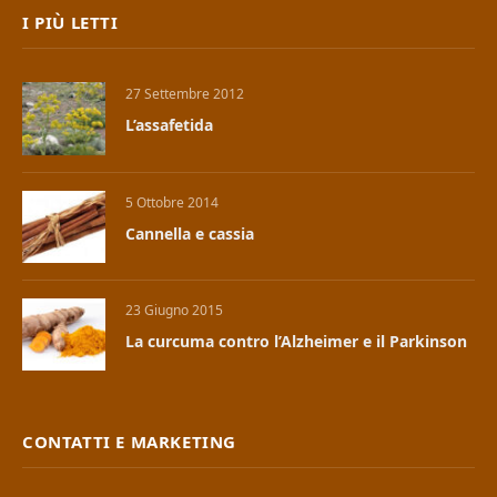
I PIÙ LETTI
27 Settembre 2012
L’assafetida
5 Ottobre 2014
Cannella e cassia
23 Giugno 2015
La curcuma contro l’Alzheimer e il Parkinson
CONTATTI E MARKETING