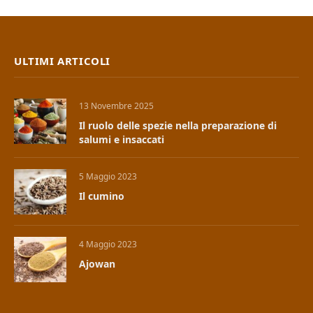
ULTIMI ARTICOLI
13 Novembre 2025
Il ruolo delle spezie nella preparazione di
salumi e insaccati
5 Maggio 2023
Il cumino
4 Maggio 2023
Ajowan