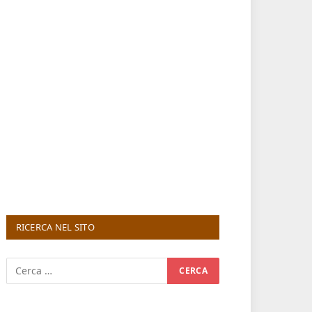
RICERCA NEL SITO