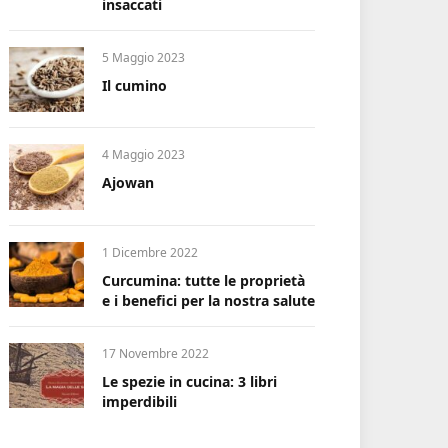
insaccati
5 Maggio 2023
Il cumino
4 Maggio 2023
Ajowan
1 Dicembre 2022
Curcumina: tutte le proprietà
e i benefici per la nostra salute
17 Novembre 2022
Le spezie in cucina: 3 libri
imperdibili