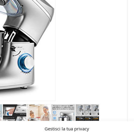
Gestisci la tua privacy