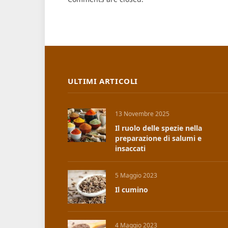
ULTIMI ARTICOLI
13 Novembre 2025
Il ruolo delle spezie nella
preparazione di salumi e
insaccati
5 Maggio 2023
Il cumino
4 Maggio 2023