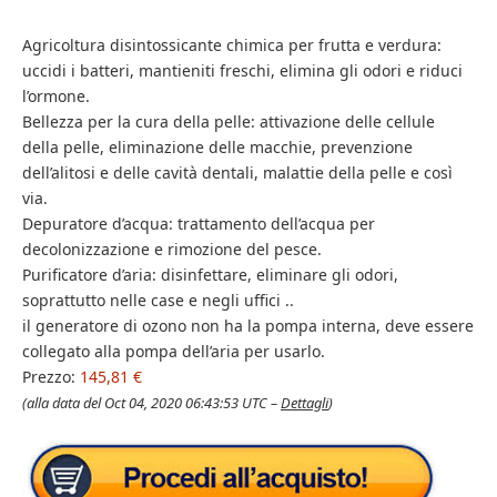
Agricoltura disintossicante chimica per frutta e verdura:
uccidi i batteri, mantieniti freschi, elimina gli odori e riduci
l’ormone.
Bellezza per la cura della pelle: attivazione delle cellule
della pelle, eliminazione delle macchie, prevenzione
dell’alitosi e delle cavità dentali, malattie della pelle e così
via.
Depuratore d’acqua: trattamento dell’acqua per
decolonizzazione e rimozione del pesce.
Purificatore d’aria: disinfettare, eliminare gli odori,
soprattutto nelle case e negli uffici ..
il generatore di ozono non ha la pompa interna, deve essere
collegato alla pompa dell’aria per usarlo.
Prezzo:
145,81 €
(alla data del Oct 04, 2020 06:43:53 UTC –
Dettagli
)