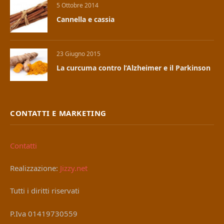
5 Ottobre 2014
Cannella e cassia
23 Giugno 2015
La curcuma contro l’Alzheimer e il Parkinson
CONTATTI E MARKETING
Contatti
Realizzazione:
Jizzy.net
Tutti i diritti riservati
P.Iva 01419730559