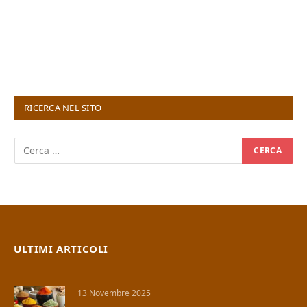
RICERCA NEL SITO
ULTIMI ARTICOLI
13 Novembre 2025