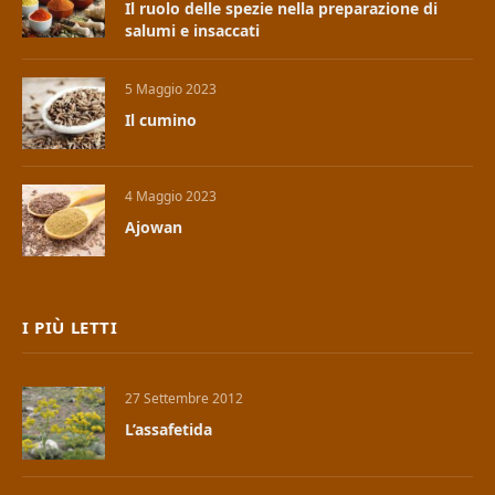
Il ruolo delle spezie nella preparazione di
salumi e insaccati
5 Maggio 2023
Il cumino
4 Maggio 2023
Ajowan
I PIÙ LETTI
27 Settembre 2012
L’assafetida