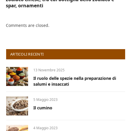
spar, ornamenti
Comments are closed.
ARTICOLI RECENTI
13 Novembre 2025
Il ruolo delle spezie nella preparazione di
salumi e insaccati
5 Maggio 2023
Il cumino
4 Maggio 2023