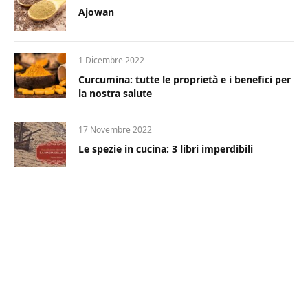
Ajowan
1 Dicembre 2022
Curcumina: tutte le proprietà e i benefici per
la nostra salute
17 Novembre 2022
Le spezie in cucina: 3 libri imperdibili