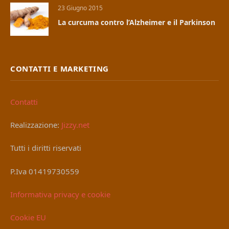
23 Giugno 2015
La curcuma contro l’Alzheimer e il Parkinson
CONTATTI E MARKETING
Contatti
Realizzazione:
Jizzy.net
Tutti i diritti riservati
P.Iva 01419730559
Informativa privacy e cookie
Cookie EU