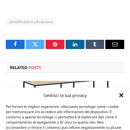
umidificatore ultrasuoni
Facebook
Twitter
Pinterest
LinkedIn
Tumblr
Email
RELATED
POSTS
Gestisci la tua privacy
Per fornire le migliori esperienze, utilizziamo tecnologie come i cookie
per memorizzare e/o accedere alle informazioni del dispositivo. Il
consenso a queste tecnologie ci permetterà di elaborare dati come il
comportamento di navigazione o ID unici su questo sito. Non
acconsentire o ritirare il consenso può influire negativamente su alcune