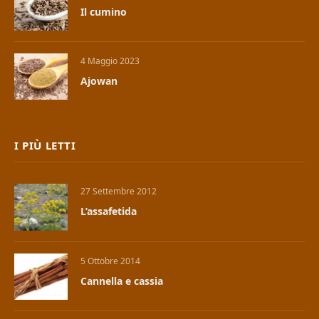
Il cumino
4 Maggio 2023
Ajowan
I PIÙ LETTI
27 Settembre 2012
L’assafetida
5 Ottobre 2014
Cannella e cassia