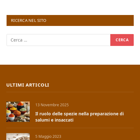
RICERCA NEL SITO
ULTIMI ARTICOLI
13 Novembre 2025
Il ruolo delle spezie nella preparazione di
salumi e insaccati
5 Maggio 2023