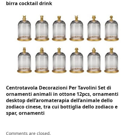
birra cocktail drink
Centrotavola Decorazioni Per Tavolini Set di
ornamenti animali in ottone 12pcs, ornamenti
desktop dell’aromaterapia dell’animale dello
zodiaco cinese, tra cui bottiglia dello zodiaco e
spar, ornamenti
Comments are closed.