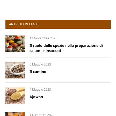
ARTICOLI RECENTI
13 Novembre 2025
Il ruolo delle spezie nella preparazione di
salumi e insaccati
5 Maggio 2023
Il cumino
4 Maggio 2023
Ajowan
1 Dicembre 2022