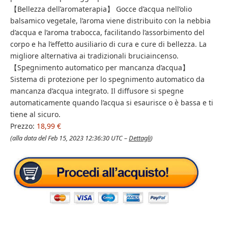
【Bellezza dell’aromaterapia】 Gocce d’acqua nell’olio
balsamico vegetale, l’aroma viene distribuito con la nebbia
d’acqua e l’aroma trabocca, facilitando l’assorbimento del
corpo e ha l’effetto ausiliario di cura e cure di bellezza. La
migliore alternativa ai tradizionali bruciaincenso.
【Spegnimento automatico per mancanza d’acqua】
Sistema di protezione per lo spegnimento automatico da
mancanza d’acqua integrato. Il diffusore si spegne
automaticamente quando l’acqua si esaurisce o è bassa e ti
tiene al sicuro.
Prezzo:
18,99 €
(alla data del Feb 15, 2023 12:36:30 UTC –
Dettagli
)