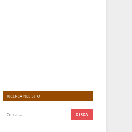
RICERCA NEL SITO