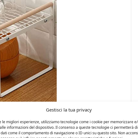
Gestisci la tua privacy
e le migliori esperienze, utilizziamo tecnologie come i cookie per memorizzare e
lle informazioni del dispositivo. Il consenso a queste tecnologie ci permetterà di
 dati come il comportamento di navigazione o ID unici su questo sito. Non accons