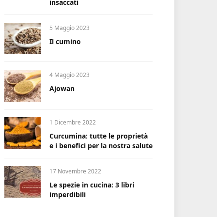
insaccati
5 Maggio 2023
Il cumino
4 Maggio 2023
Ajowan
1 Dicembre 2022
Curcumina: tutte le proprietà
e i benefici per la nostra salute
17 Novembre 2022
Le spezie in cucina: 3 libri
imperdibili