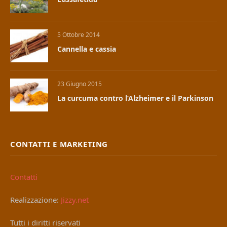
5 Ottobre 2014
Cannella e cassia
23 Giugno 2015
La curcuma contro l’Alzheimer e il Parkinson
CONTATTI E MARKETING
Contatti
Realizzazione:
Jizzy.net
Tutti i diritti riservati