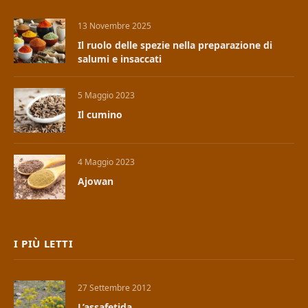
13 Novembre 2025
Il ruolo delle spezie nella preparazione di
salumi e insaccati
5 Maggio 2023
Il cumino
4 Maggio 2023
Ajowan
I PIÙ LETTI
27 Settembre 2012
L’assafetida