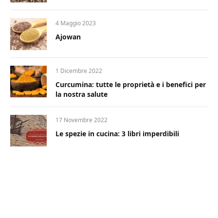
4 Maggio 2023
Ajowan
1 Dicembre 2022
Curcumina: tutte le proprietà e i benefici per
la nostra salute
17 Novembre 2022
Le spezie in cucina: 3 libri imperdibili