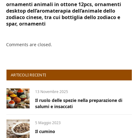
ornamenti animali in ottone 12pcs, ornamenti
desktop dell’aromaterapia dell’animale dello
zodiaco cinese, tra cui bottiglia dello zodiaco e
spar, ornamenti
Comments are closed.
ARTICOLI RECENTI
13 Novembre 2025
Il ruolo delle spezie nella preparazione di
salumi e insaccati
5 Maggio 2023
Il cumino