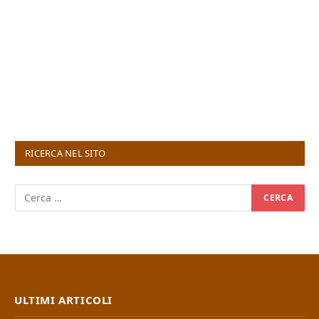
RICERCA NEL SITO
ULTIMI ARTICOLI