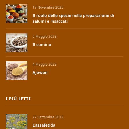
13 Novembre 2025
Il ruolo delle spezie nella preparazione di
salumi e insaccati
5 Maggio 2023
Il cumino
4 Maggio 2023
Ajowan
I PIÙ LETTI
27 Settembre 2012
L’assafetida