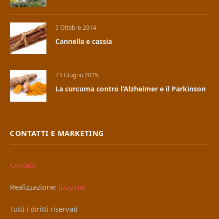
5 Ottobre 2014
Cannella e cassia
23 Giugno 2015
La curcuma contro l’Alzheimer e il Parkinson
CONTATTI E MARKETING
Contatti
Realizzazione:
Jizzy.net
Tutti i diritti riservati