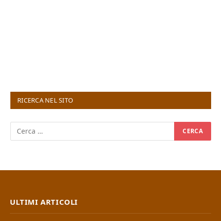
RICERCA NEL SITO
ULTIMI ARTICOLI