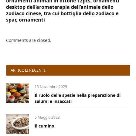
ornamenti animali in ottone 12pcs, ornamenti
desktop dell’aromaterapia dell’animale dello
zodiaco cinese, tra cui bottiglia dello zodiaco e
spar, ornamenti
Comments are closed.
ARTICOLI RECENTI
13 Novembre 2025
Il ruolo delle spezie nella preparazione di
salumi e insaccati
5 Maggio 2023
Il cumino