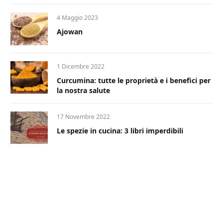
4 Maggio 2023
Ajowan
1 Dicembre 2022
Curcumina: tutte le proprietà e i benefici per
la nostra salute
17 Novembre 2022
Le spezie in cucina: 3 libri imperdibili