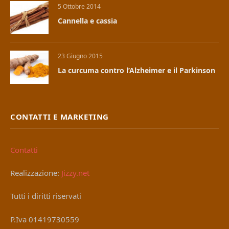
5 Ottobre 2014
Cannella e cassia
23 Giugno 2015
La curcuma contro l’Alzheimer e il Parkinson
CONTATTI E MARKETING
Contatti
Realizzazione:
Jizzy.net
Tutti i diritti riservati
P.Iva 01419730559