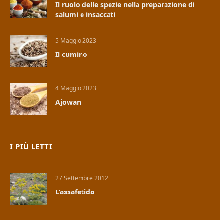
Il ruolo delle spezie nella preparazione di
salumi e insaccati
5 Maggio 2023
Il cumino
4 Maggio 2023
Ajowan
I PIÙ LETTI
27 Settembre 2012
L’assafetida