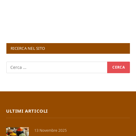
RICERCA NEL SITO
ULTIMI ARTICOLI
13 Novembre 2025