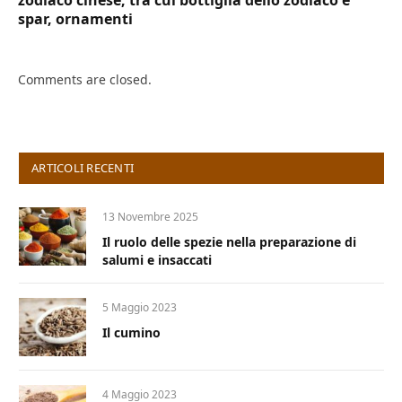
zodiaco cinese, tra cui bottiglia dello zodiaco e
spar, ornamenti
Comments are closed.
ARTICOLI RECENTI
13 Novembre 2025
Il ruolo delle spezie nella preparazione di
salumi e insaccati
5 Maggio 2023
Il cumino
4 Maggio 2023