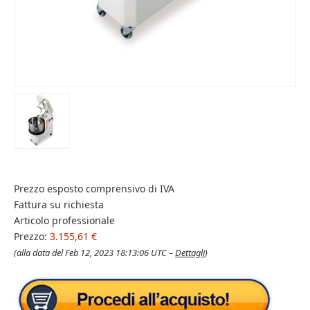
Prezzo esposto comprensivo di IVA
Fattura su richiesta
Articolo professionale
Prezzo:
3.155,61 €
(alla data del Feb 12, 2023 18:13:06 UTC –
Dettagli
)