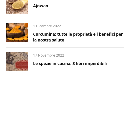
Ajowan
1 Dicembre 2022
Curcumina: tutte le proprietà e i benefici per
la nostra salute
17 Novembre 2022
Le spezie in cucina: 3 libri imperdibili