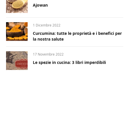
Ajowan
1 Dicembre 2022
Curcumina: tutte le proprietà e i benefici per
la nostra salute
17 Novembre 2022
Le spezie in cucina: 3 libri imperdibili