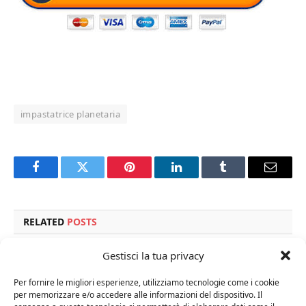
impastatrice planetaria
Facebook
Twitter
Pinterest
LinkedIn
Tumblr
Email
RELATED
POSTS
Gestisci la tua privacy
Per fornire le migliori esperienze, utilizziamo tecnologie come i cookie
per memorizzare e/o accedere alle informazioni del dispositivo. Il