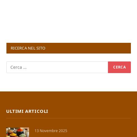
RICERCA NEL SITO
ULTIMI ARTICOLI
13 Novembre 2025