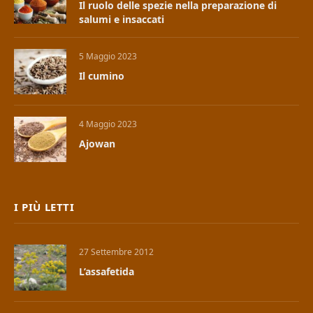
Il ruolo delle spezie nella preparazione di
salumi e insaccati
5 Maggio 2023
Il cumino
4 Maggio 2023
Ajowan
I PIÙ LETTI
27 Settembre 2012
L’assafetida