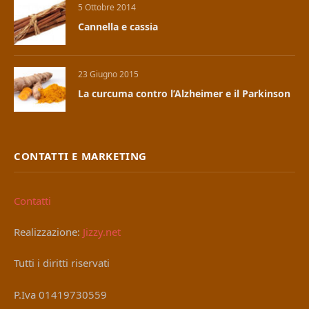
5 Ottobre 2014
Cannella e cassia
23 Giugno 2015
La curcuma contro l’Alzheimer e il Parkinson
CONTATTI E MARKETING
Contatti
Realizzazione:
Jizzy.net
Tutti i diritti riservati
P.Iva 01419730559