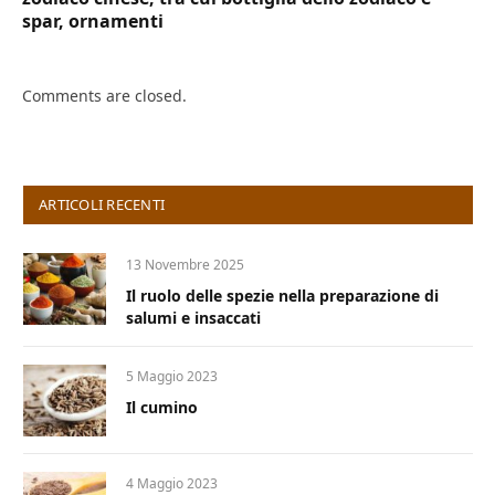
spar, ornamenti
Comments are closed.
ARTICOLI RECENTI
13 Novembre 2025
Il ruolo delle spezie nella preparazione di
salumi e insaccati
5 Maggio 2023
Il cumino
4 Maggio 2023