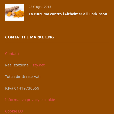
23 Giugno 2015
La curcuma contro l’Alzheimer e il Parkinson
CONTATTI E MARKETING
Contatti
Realizzazione:
Jizzy.net
Tutti i diritti riservati
P.Iva 01419730559
Informativa privacy e cookie
Cookie EU