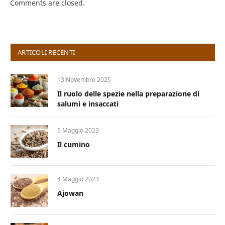
Comments are closed.
ARTICOLI RECENTI
13 Novembre 2025
Il ruolo delle spezie nella preparazione di
salumi e insaccati
5 Maggio 2023
Il cumino
4 Maggio 2023
Ajowan