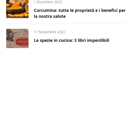
1 Dicembre 2022
Curcumina: tutte le proprietà e i benefici per
la nostra salute
17 Novembre 2022
Le spezie in cucina: 3 libri imperdibili