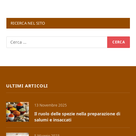
RICERCA NEL SITO
ULTIMI ARTICOLI
13 Novembre 2025
Il ruolo delle spezie nella preparazione di
salumi e insaccati
5 Maggio 2023