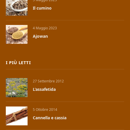
Il cumino
4 Maggio 2023
Ajowan
I PIÙ LETTI
27 Settembre 2012
L’assafetida
5 Ottobre 2014
Cannella e cassia