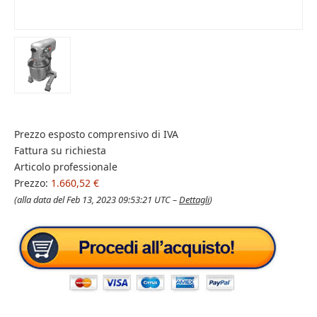
Prezzo esposto comprensivo di IVA
Fattura su richiesta
Articolo professionale
Prezzo:
1.660,52 €
(alla data del Feb 13, 2023 09:53:21 UTC –
Dettagli
)