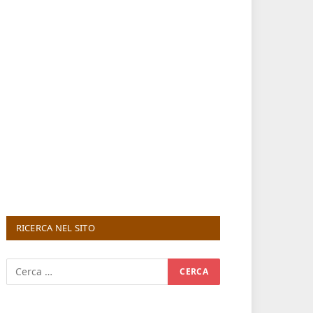
RICERCA NEL SITO