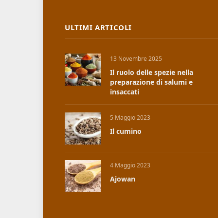
ULTIMI ARTICOLI
13 Novembre 2025
Il ruolo delle spezie nella
preparazione di salumi e
insaccati
5 Maggio 2023
Il cumino
4 Maggio 2023
Ajowan