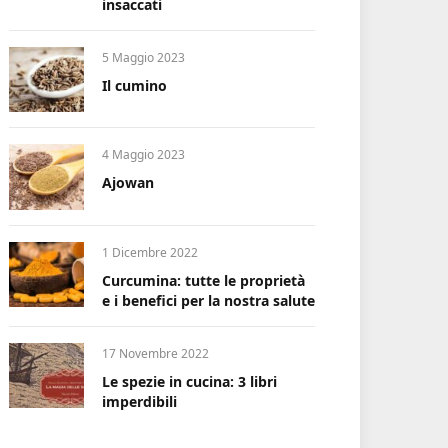
insaccati
5 Maggio 2023
Il cumino
4 Maggio 2023
Ajowan
1 Dicembre 2022
Curcumina: tutte le proprietà
e i benefici per la nostra salute
17 Novembre 2022
Le spezie in cucina: 3 libri
imperdibili