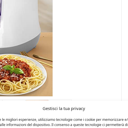
Gestisci la tua privacy
e le migliori esperienze, utilizziamo tecnologie come i cookie per memorizzare e
lle informazioni del dispositivo. Il consenso a queste tecnologie ci permetterà di