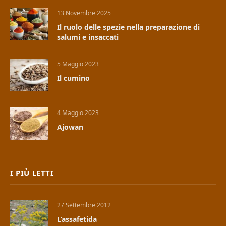
13 Novembre 2025
Il ruolo delle spezie nella preparazione di
salumi e insaccati
5 Maggio 2023
Il cumino
4 Maggio 2023
Ajowan
I PIÙ LETTI
27 Settembre 2012
L’assafetida