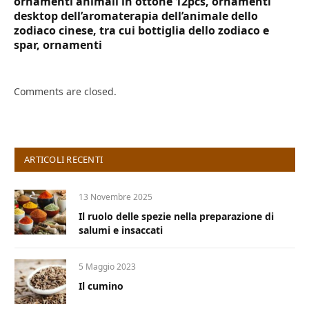
ornamenti animali in ottone 12pcs, ornamenti
desktop dell’aromaterapia dell’animale dello
zodiaco cinese, tra cui bottiglia dello zodiaco e
spar, ornamenti
Comments are closed.
ARTICOLI RECENTI
13 Novembre 2025
Il ruolo delle spezie nella preparazione di
salumi e insaccati
5 Maggio 2023
Il cumino