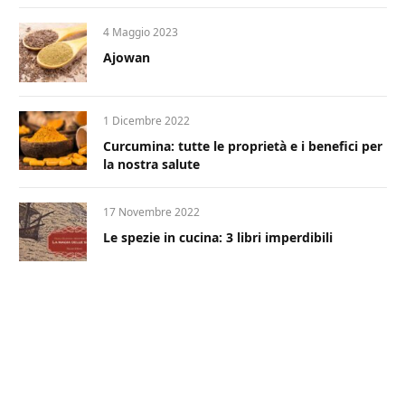
4 Maggio 2023
Ajowan
1 Dicembre 2022
Curcumina: tutte le proprietà e i benefici per
la nostra salute
17 Novembre 2022
Le spezie in cucina: 3 libri imperdibili