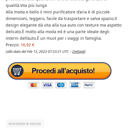
qualità.Vita più lunga
Alla moda e bello il mini purificatore d’aria è di piccole
dimensioni, leggero, facile da trasportare e salva spazio.Il
design elegante dà vita alla tua auto con texture ma aspetto
delicato.È molto alla moda ed è una parte ideale degli
interni dell’auto.È un must per i viaggi in famiglia.
Prezzo:
16,92 €
(alla data del Feb 13, 2023 07:33:31 UTC –
Dettagli
)
ionizzatore ozono