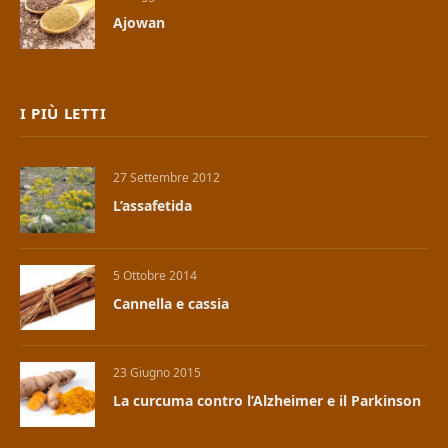
Ajowan
I PIÙ LETTI
27 Settembre 2012
L’assafetida
5 Ottobre 2014
Cannella e cassia
23 Giugno 2015
La curcuma contro l’Alzheimer e il Parkinson