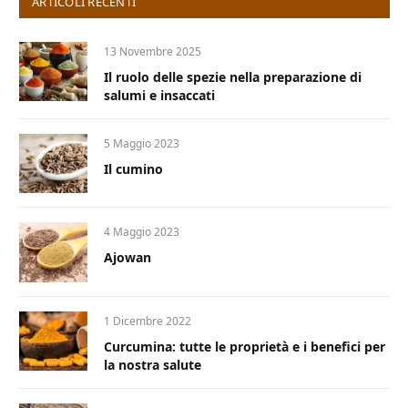
ARTICOLI RECENTI
13 Novembre 2025
Il ruolo delle spezie nella preparazione di
salumi e insaccati
5 Maggio 2023
Il cumino
4 Maggio 2023
Ajowan
1 Dicembre 2022
Curcumina: tutte le proprietà e i benefici per
la nostra salute