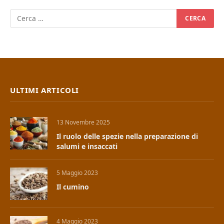
ULTIMI ARTICOLI
13 Novembre 2025
Il ruolo delle spezie nella preparazione di
salumi e insaccati
5 Maggio 2023
Il cumino
4 Maggio 2023