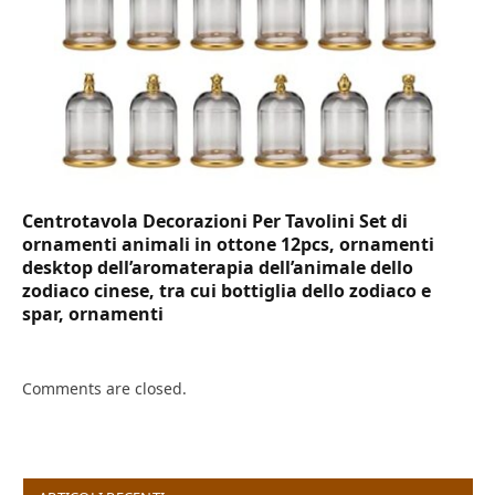
Centrotavola Decorazioni Per Tavolini Set di
ornamenti animali in ottone 12pcs, ornamenti
desktop dell’aromaterapia dell’animale dello
zodiaco cinese, tra cui bottiglia dello zodiaco e
spar, ornamenti
Comments are closed.