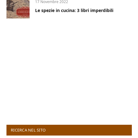
17 Novembre 2022
Le spezie in cucina: 3 libri imperdibili
RICERCA NEL SITO