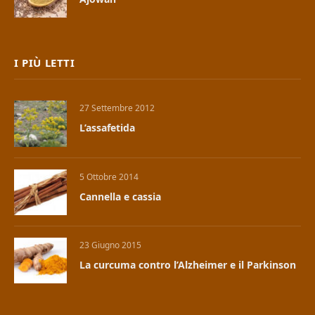
I PIÙ LETTI
27 Settembre 2012
L’assafetida
5 Ottobre 2014
Cannella e cassia
23 Giugno 2015
La curcuma contro l’Alzheimer e il Parkinson