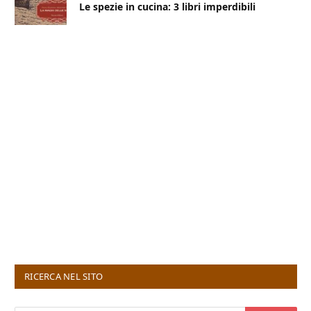
Le spezie in cucina: 3 libri imperdibili
RICERCA NEL SITO