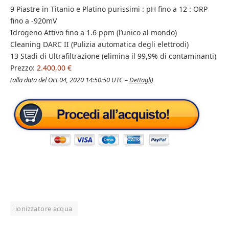
9 Piastre in Titanio e Platino purissimi : pH fino a 12 : ORP
fino a -920mV
Idrogeno Attivo fino a 1.6 ppm (l’unico al mondo)
Cleaning DARC II (Pulizia automatica degli elettrodi)
13 Stadi di Ultrafiltrazione (elimina il 99,9% di contaminanti)
Prezzo:
2.400,00 €
(alla data del Oct 04, 2020 14:50:50 UTC –
Dettagli
)
ionizzatore acqua