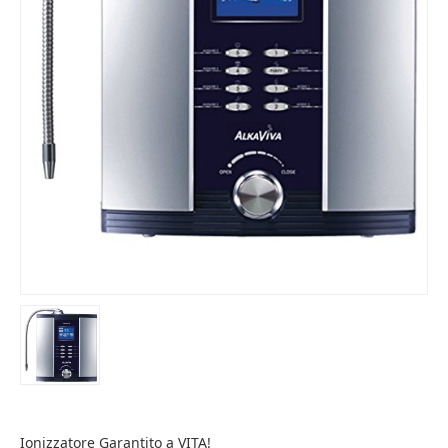
Ionizzatore Garantito a VITA!