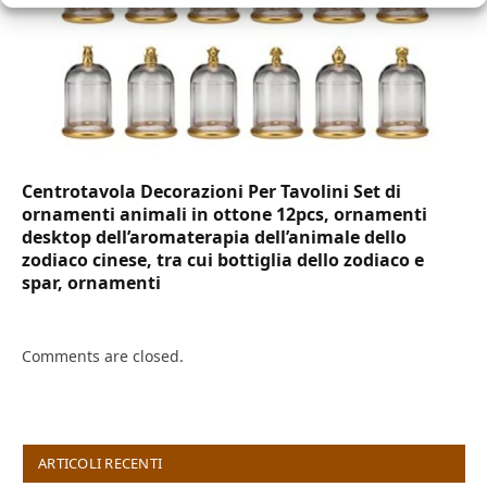
Centrotavola Decorazioni Per Tavolini Set di
ornamenti animali in ottone 12pcs, ornamenti
desktop dell’aromaterapia dell’animale dello
zodiaco cinese, tra cui bottiglia dello zodiaco e
spar, ornamenti
Comments are closed.
ARTICOLI RECENTI