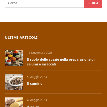
ULTIMI ARTICOLI
13 Novembre 2025
Il ruolo delle spezie nella preparazione di
salumi e insaccati
5 Maggio 2023
Il cumino
4 Maggio 2023
Ajowan