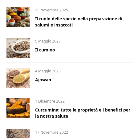
13 Novembre 2025
Il ruolo delle spezie nella preparazione di
salumi e insaccati
5 Maggio 2023
Il cumino
4 Maggio 2023
Ajowan
1 Dicembre 2022
Curcumina: tutte le proprietà e i benefici per
la nostra salute
17 Novembre 2022