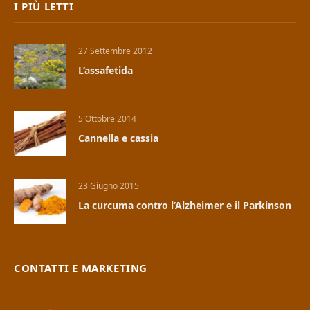
I PIÙ LETTI
27 Settembre 2012
L’assafetida
5 Ottobre 2014
Cannella e cassia
23 Giugno 2015
La curcuma contro l’Alzheimer e il Parkinson
CONTATTI E MARKETING