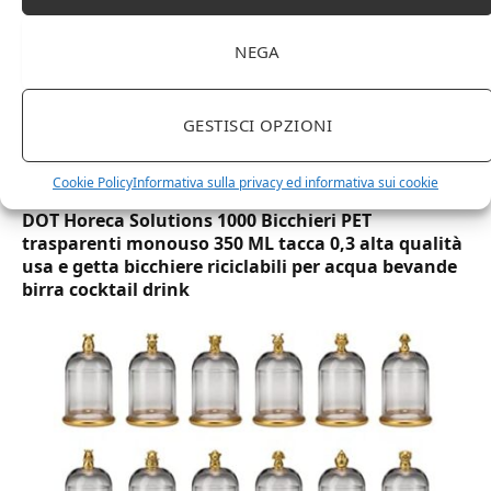
NEGA
GESTISCI OPZIONI
Cookie Policy
Informativa sulla privacy ed informativa sui cookie
DOT Horeca Solutions 1000 Bicchieri PET
trasparenti monouso 350 ML tacca 0,3 alta qualità
usa e getta bicchiere riciclabili per acqua bevande
birra cocktail drink