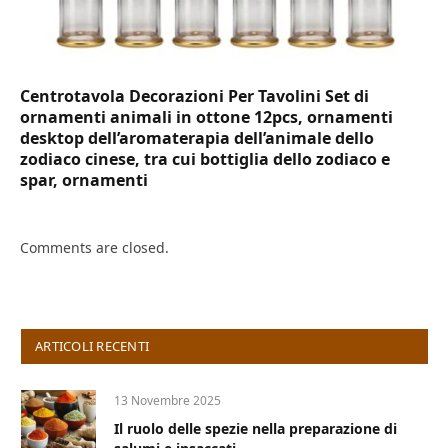
Centrotavola Decorazioni Per Tavolini Set di
ornamenti animali in ottone 12pcs, ornamenti
desktop dell’aromaterapia dell’animale dello
zodiaco cinese, tra cui bottiglia dello zodiaco e
spar, ornamenti
Comments are closed.
ARTICOLI RECENTI
13 Novembre 2025
Il ruolo delle spezie nella preparazione di