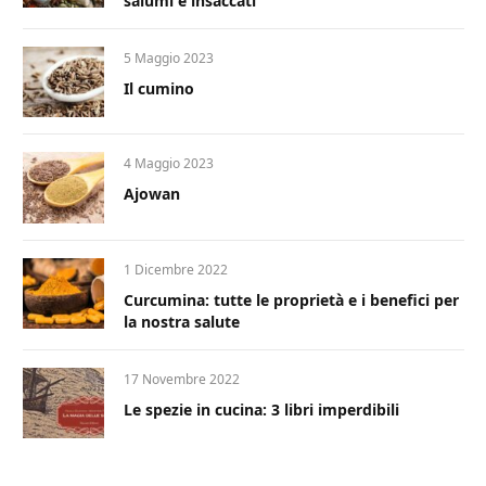
salumi e insaccati
5 Maggio 2023
Il cumino
4 Maggio 2023
Ajowan
1 Dicembre 2022
Curcumina: tutte le proprietà e i benefici per
la nostra salute
17 Novembre 2022
Le spezie in cucina: 3 libri imperdibili