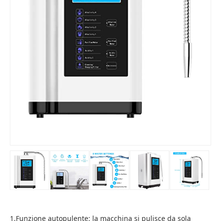
1.Funzione autopulente: la macchina si pulisce da sola