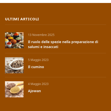
ULTIMI ARTICOLI
13 Novembre 2025
Il ruolo delle spezie nella preparazione di
salumi e insaccati
5 Maggio 2023
Il cumino
4 Maggio 2023
Ajowan