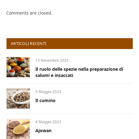
Comments are closed.
ARTICOLI RECENTI
13 Novembre 2025
Il ruolo delle spezie nella preparazione di
salumi e insaccati
5 Maggio 2023
Il cumino
4 Maggio 2023
Ajowan