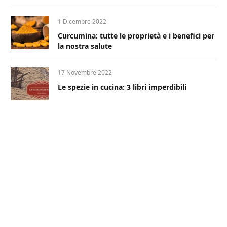
1 Dicembre 2022
Curcumina: tutte le proprietà e i benefici per
la nostra salute
17 Novembre 2022
Le spezie in cucina: 3 libri imperdibili