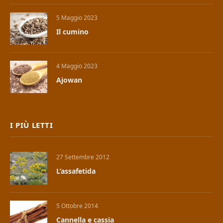
5 Maggio 2023
Il cumino
4 Maggio 2023
Ajowan
I PIÙ LETTI
27 Settembre 2012
L’assafetida
5 Ottobre 2014
Cannella e cassia