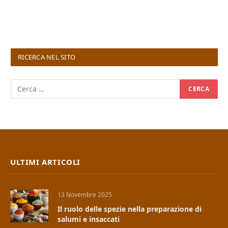
RICERCA NEL SITO
ULTIMI ARTICOLI
13 Novembre 2025
Il ruolo delle spezie nella preparazione di
salumi e insaccati