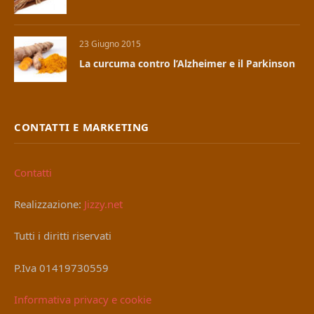
23 Giugno 2015
La curcuma contro l’Alzheimer e il Parkinson
CONTATTI E MARKETING
Contatti
Realizzazione:
Jizzy.net
Tutti i diritti riservati
P.Iva 01419730559
Informativa privacy e cookie